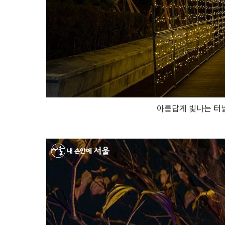
아름답게 빛나는 터