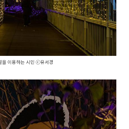
널을 이용하는 시민 ⓒ유서경