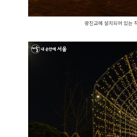
광진교에 설치되어 있는 작