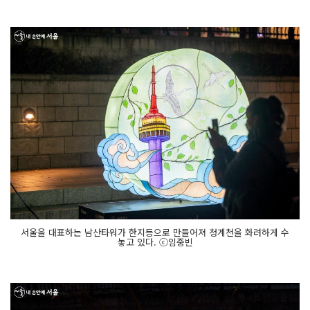
서울을 대표하는 남산타워가 한지등으로 만들어져 청계천을 화려하게 수
놓고 있다. ⓒ임중빈