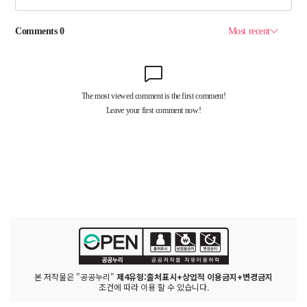
본 저작물은 "공공누리"
제4유형:출처표시+상업적 이용금지+변경금지
조건에 따라 이용 할 수 있습니다.