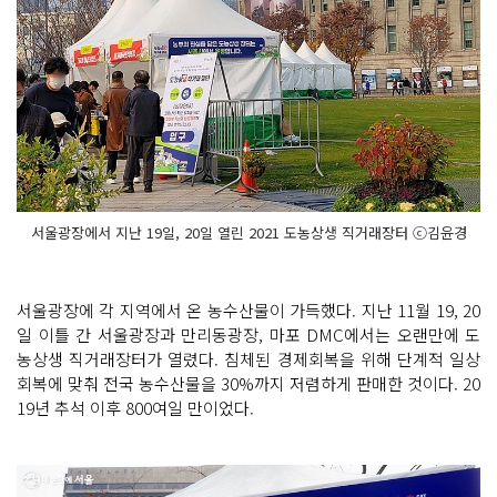
서울광장에서 지난 19일, 20일 열린 2021 도농상생 직거래장터 ⓒ김윤경
서울광장에 각 지역에서 온 농수산물이 가득했다. 지난 11월 19, 20
일 이틀 간 서울광장과 만리동광장, 마포 DMC에서는 오랜만에 도
농상생 직거래장터가 열렸다. 침체된 경제회복을 위해 단계적 일상
회복에 맞춰 전국 농수산물을 30%까지 저렴하게 판매한 것이다. 20
19년 추석 이후 800여일 만이었다.