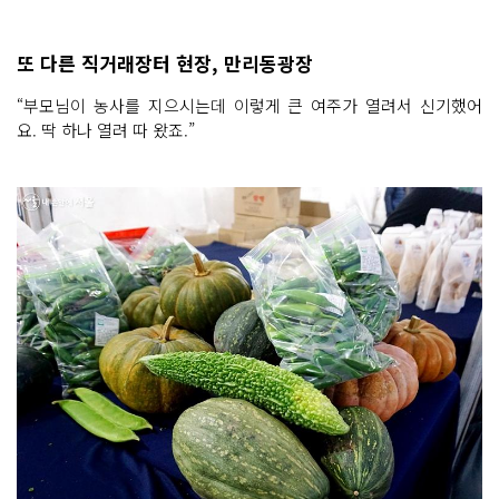
또 다른 직거래장터 현장, 만리동광장
“부모님이 농사를 지으시는데 이렇게 큰 여주가 열려서 신기했어
요. 딱 하나 열려 따 왔죠.”