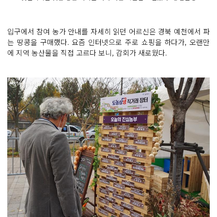
입구에서 참여 농가 안내를 자세히 읽던 어르신은 경북 예천에서 파
는 땅콩을 구매했다. 요즘 인터넷으로 주로 쇼핑을 하다가, 오랜만
에 지역 농산물을 직접 고르다 보니, 감회가 새로웠다.