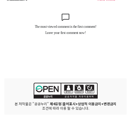
본 저작물은 "공공누리"
제4유형:출처표시+상업적 이용금지+변경금지
조건에 따라 이용 할 수 있습니다.