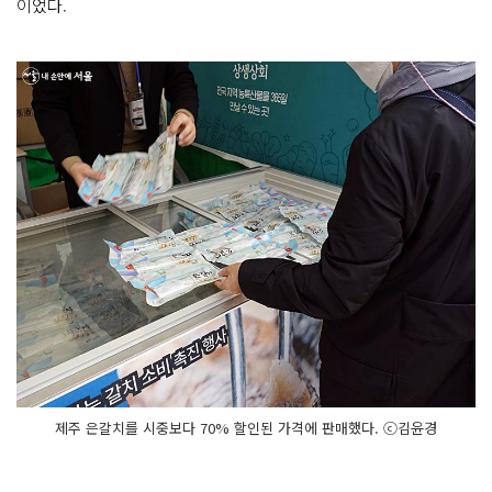
이었다.
제주 은갈치를 시중보다 70% 할인된 가격에 판매했다. ⓒ김윤경