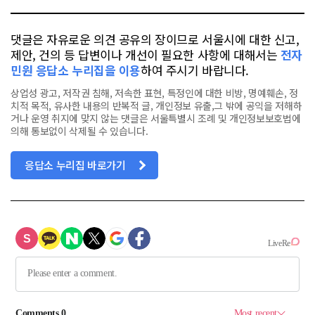
댓글은 자유로운 의견 공유의 장이므로 서울시에 대한 신고,
제안, 건의 등 답변이나 개선이 필요한 사항에 대해서는
전자
민원 응답소 누리집을 이용
하여 주시기 바랍니다.
상업성 광고, 저작권 침해, 저속한 표현, 특정인에 대한 비방, 명예훼손, 정
치적 목적, 유사한 내용의 반복적 글, 개인정보 유출,그 밖에 공익을 저해하
거나 운영 취지에 맞지 않는 댓글은 서울특별시 조례 및 개인정보보호법에
의해 통보없이 삭제될 수 있습니다.
응답소 누리집 바로가기