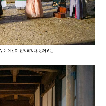
누어 게임이 진행되었다. ⓒ이병문