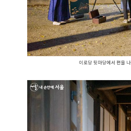
이로당 뒷마당에서 편을 나