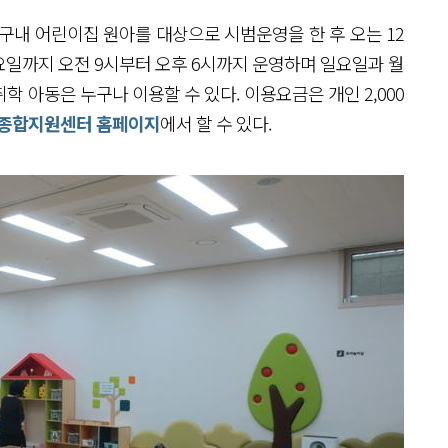
 구내 어린이집 원아를 대상으로 시범운영을 한 후 오는 12
요일까지 오전 9시부터 오후 6시까지 운영하며 일요일과 월
취학 아동은 누구나 이용할 수 있다. 이용요금은 개인 2,000
종합지원센터 홈페이지
에서 할 수 있다.