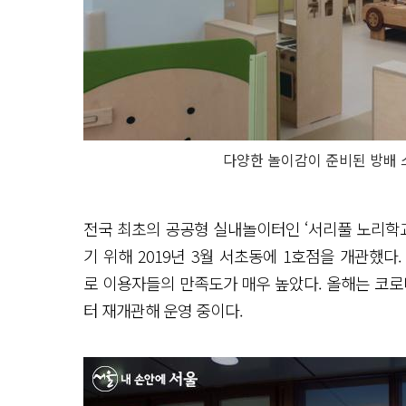
다양한 놀이감이 준비된 방배 
전국 최초의 공공형 실내놀이터인 ‘서리풀 노리학교
기 위해 2019년 3월 서초동에 1호점을 개관했
로 이용자들의 만족도가 매우 높았다. 올해는 코로나
터 재개관해 운영 중이다.