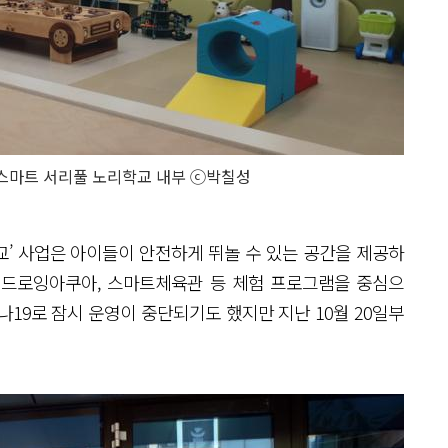
스마트 서리풀 노리학교 내부 ⓒ박칠성
’ 사업은 아이들이 안전하게 뛰놀 수 있는 공간을 제공하
다. 드로잉아쿠아, 스마트체육관 등 체험 프로그램을 중심으
19로 잠시 운영이 중단되기도 했지만 지난 10월 20일부