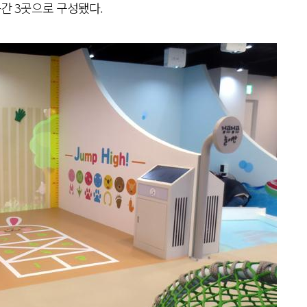
공간 3곳으로 구성됐다.