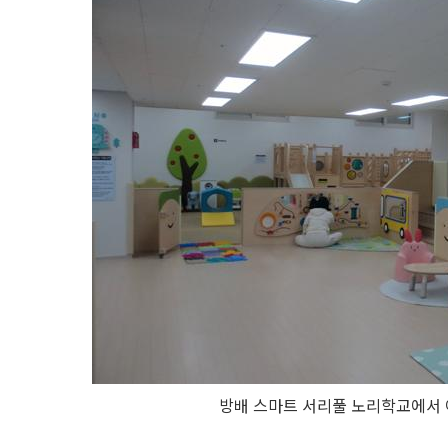
방배 스마트 서리풀 노리학교에서 