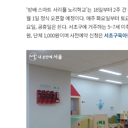
‘방배 스마트 서리풀 노리학교’는 16일부터 2주 간
월 1일 정식 오픈할 예정이다. 매주 화요일부터 토
요일, 공휴일은 쉰다. 서초구에 거주하는 5~7세 미
원, 단체 1,000원이며 사전예약 신청은
서초구육아