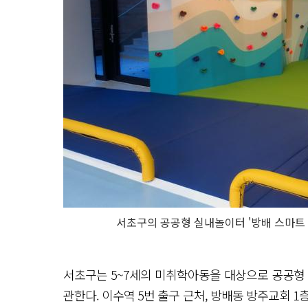
서초구의 공공형 실내놀이터 '방배 스마트 
서초구는 5~7세의 미취학아동을 대상으로 공공형 
관한다. 이수역 5번 출구 근처, 방배동 방주교회 