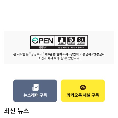
본 저작물은 "공공누리"
제4유형:출처표시+상업적 이용금지+변경금지
조건에 따라 이용 할 수 있습니다.
최신 뉴스