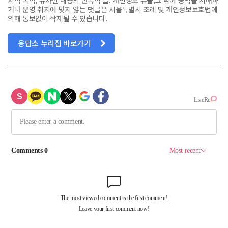
치적 목적, 유사한 내용의 반복적 글, 개인정보 유출,그 밖에 공익을 저해하
거나 운영 취지에 맞지 않는 댓글은 서울특별시 조례 및 개인정보보호법에
의해 통보없이 삭제될 수 있습니다.
응답소 누리집 바로가기