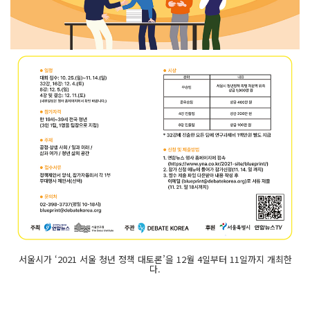
서울시가 ‘2021 서울 청년 정책 대토론’을 12월 4일부터 11일까지 개최한
다.