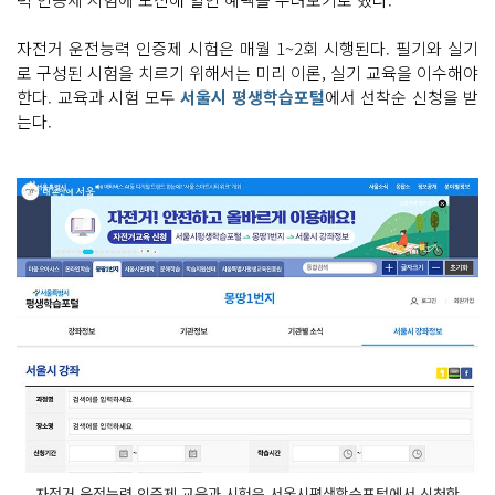
자전거 운전능력 인증제 시험은 매월 1~2회 시행된다. 필기와 실기
로 구성된 시험을 치르기 위해서는 미리 이론, 실기 교육을 이수해야
한다. 교육과 시험 모두
서울시 평생학습포털
에서 선착순 신청을 받
는다.
자전거 운전능력 인증제 교육과 시험은 서울시평생학습포털에서 신청한