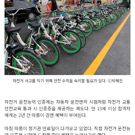
자전거 사고를 막기 위해 안전 수칙을 숙지할 필요가 있다. ⓒ박혜진
자전거 운전능력 인증제는 자동차 운전면허 시험처럼 자전거 교통
안전교육 통과 시 인증증을 제공하는 제도다. 만 13세 이상 합격자
에게는 2년 간 따릉이 감면 혜택이 부여된다.
마침 따릉이 정기권 만료일이 다가오고 있었다. 직접 자전거 운전능
력 인증제 시험에 도전해 할인 혜택을 누려보기로 했다.