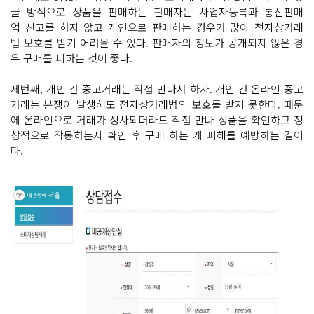
글 방식으로 상품을 판매하는 판매자는 사업자등록과 통신판매
업 신고를 하지 않고 개인으로 판매하는 경우가 많아 전자상거래
법 보호를 받기 어려울 수 있다. 판매자의 정보가 공개되지 않은 경
우 구매를 피하는 것이 좋다.
세번째, 개인 간 중고거래는 직접 만나서 하자. 개인 간 온라인 중고
거래는 분쟁이 발생해도 전자상거래법의 보호를 받지 못한다. 때문
에 온라인으로 거래가 성사되더라도 직접 만나 상품을 확인하고 정
상적으로 작동하는지 확인 후 구매 하는 게 피해를 예방하는 길이
다.