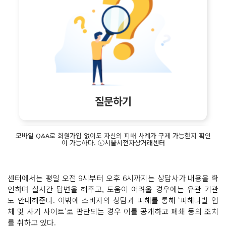
모바일 Q&A로 회원가입 없이도 자신의 피해 사례가 구제 가능한지 확인
이 가능하다. ⓒ서울시전자상거래센터
센터에서는 평일 오전 9시부터 오후 6시까지는 상담사가 내용을 확
인하며 실시간 답변을 해주고, 도움이 어려울 경우에는 유관 기관
도 안내해준다. 이밖에 소비자의 상담과 피해를 통해 ‘피해다발 업
체 및 사기 사이트’로 판단되는 경우 이를 공개하고 폐쇄 등의 조치
를 취하고 있다.