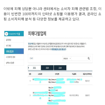
이밖에 피해 상담뿐 아니라 센터에서는 소비자 피해 관련법 조항, 이
용이 빈번한 100위까지의 인터넷 쇼핑몰 이용평가 결과, 온라인 쇼
핑 소비자피해 분석 등 다양한 정보를 제공하고 있다.