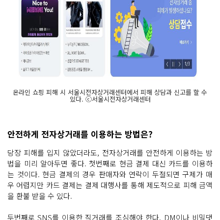
온라인 쇼핑 피해 시 서울시전자상거래센터에서 피해 상담과 신고를 할 수
있다. ⓒ서울시전자상거래센터
안전하게 전자상거래를 이용하는 방법은?
당장 피해를 입지 않았더라도, 전자상거래를 안전하게 이용하는 방
법을 미리 알아두면 좋다. 첫번째로 현금 결제 대신 카드를 이용하
는 것이다. 현금 결제의 경우 판매자와 연락이 두절되면 구제가 매
우 어렵지만 카드 결제는 결제 대행사를 통해 제도적으로 피해 금액
을 환불 받을 수 있다.
두번째로 SNS를 이용한 직거래를 조심해야 한다. DM이나 비밀댓