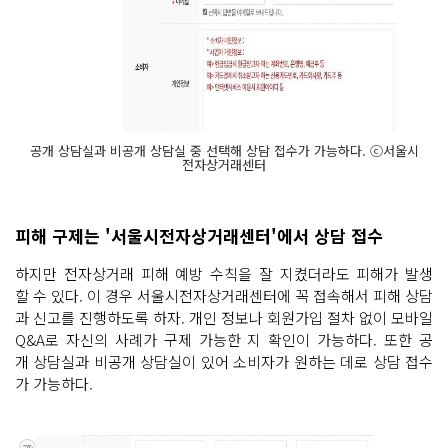
공개 상담실과 비공개 상담실 중 선택해 상담 접수가 가능하다. ⓒ서울시
전자상거래센터
피해 구제는 '서울시전자상거래센터'에서 상담 접수
하지만 전자상거래 피해 예방 수칙을 잘 지켰더라도 피해가 발생
할 수 있다. 이 경우 서울시전자상거래센터에 꼭 접속해서 피해 상담
과 신고를 진행하도록 하자. 개인 정보나 회원가입 절차 없이 모바일
Q&A로 자신의 사례가 구제 가능한 지 확인이 가능하다. 또한 공
개 상담실과 비공개 상담실이 있어 소비자가 원하는 데로 상담 접수
가 가능하다.