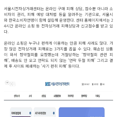
서울시전자상거래센터는 온라인 구매 피해 상담, 접수뿐 아니라 소
비자의 권리, 피해 예방 대처법 등을 알려주는 기관으로, 서울시
와 한국소비자연맹이 함께 설립해 운영한다. 센터 홈페이지에서는 2
4시간 온라인 쇼핑 등 전자상거래 피해상담과 신고접수를 받고 있
다.
온라인 쇼핑은 누구나 편하게 이용하는 만큼 피해 사례도 많다. 가
장 많은 전자상거래 피해로는 3가지를 꼽을 수 있다. 훼손된 상품
이 와서 청약철회를 요청했는데 거절당하는 ‘청약철회 관련 피
해’, 배송도 안 오고 연락도 되지 않는 ‘연락 두절 피해’ 그리고 결
제 후 사이트 폐쇄하는 ‘사기 편취 피해’ 등이다.