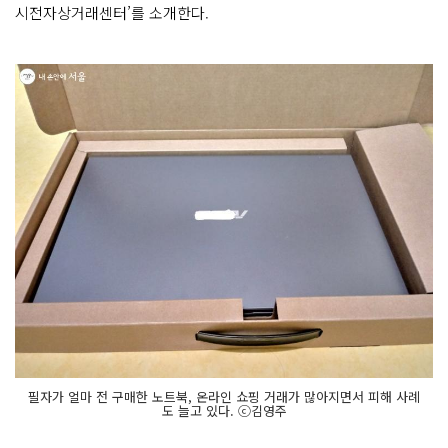
시전자상거래센터’를 소개한다.
필자가 얼마 전 구매한 노트북, 온라인 쇼핑 거래가 많아지면서 피해 사례
도 늘고 있다. ⓒ김영주