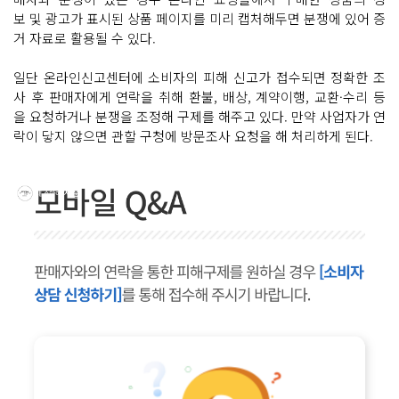
보 및 광고가 표시된 상품 페이지를 미리 캡처해두면 분쟁에 있어 증
거 자료로 활용될 수 있다.
일단 온라인신고센터에 소비자의 피해 신고가 접수되면 정확한 조
사 후 판매자에게 연락을 취해 환불, 배상, 계약이행, 교환·수리 등
을 요청하거나 분쟁을 조정해 구제를 해주고 있다. 만약 사업자가 연
락이 닿지 않으면 관할 구청에 방문조사 요청을 해 처리하게 된다.