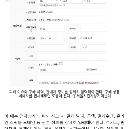
피해 이유와 구매 이력, 판매자 정보를 상세히 입력해야 한다. 구매 상품
페이지를 캡처해두면 도움이 된다. ⓒ서울시전자상거래센터
이 때는 전자상거래 피해 신고 시 결제 날짜, 금액, 결제수단, 온라
인 쇼핑몰 도메인 등 관련 정보를 상세히 입력해야 한다. 추가로, 판
매자와 분쟁이 있는 경우 온라인 쇼핑몰에서 구매한 상품의 정