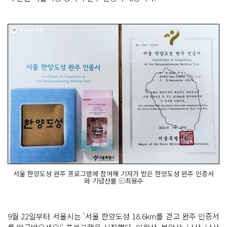
서울 한양도성 완주 프로그램에 참여해 기자가 받은 한양도성 완주 인증서
와 기념선물 ⓒ최용수
9월 22일부터 서울시는 '서울 한양도성 18.6km를 걷고 완주 인증서