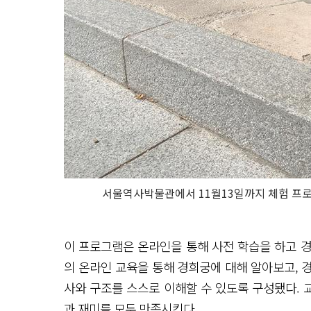
서울역사박물관에서 11월13일까지 체험 프로
이 프로그램은 온라인을 통해 사전 학습을 하고 
의 온라인 교육을 통해 경희궁에 대해 알아보고, 
사와 구조를 스스로 이해할 수 있도록 구성됐다.
과 재미를 모두 만족시킨다.