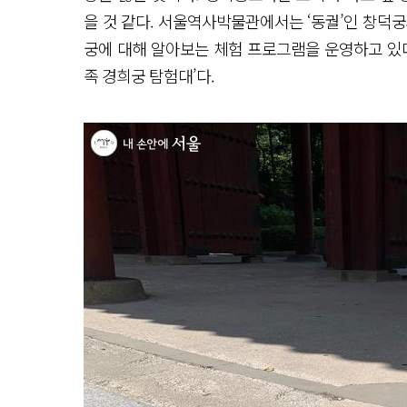
을 것 같다. 서울역사박물관에서는 ‘동궐’인 창덕궁과
궁에 대해 알아보는 체험 프로그램을 운영하고 있다
족 경희궁 탐험대’다.