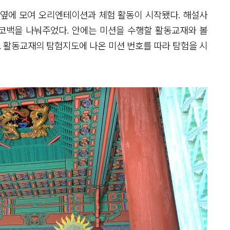
 옆에 모여 오리엔테이션과 체험 활동이 시작됐다. 해설사
에코백을 나눠주었다. 안에는 미션을 수행할 활동교재와 볼
. 활동교재의 탐험지도에 나온 미션 번호를 따라 탐험을 시