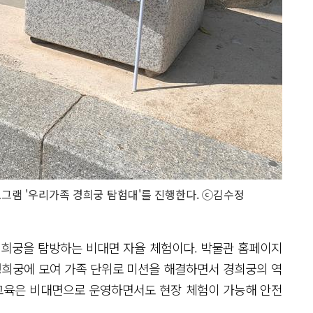
그램 '우리가족 경희궁 탐험대'를 진행한다. ⓒ김수정
경희궁을 탐방하는 비대면 자율 체험이다. 박물관 홈페이지
경희궁에 모여 가족 단위로 미션을 해결하면서 경희궁의 역
 교육은 비대면으로 운영하면서도 현장 체험이 가능해 안전