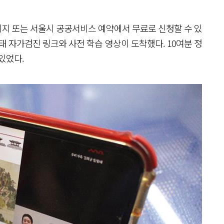
지 또는 서울시 공공서비스 예약에서 무료로 신청할 수 있
태 자가검진 링크와 사전 학습 영상이 도착했다. 10여분 정
있었다.