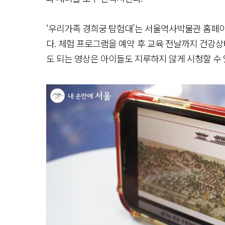
‘우리가족 경희궁 탐험대’는 서울역사박물관 홈페이
다. 체험 프로그램을 예약 후 교육 전날까지 건강상
도 되는 영상은 아이들도 지루하지 않게 시청할 수 