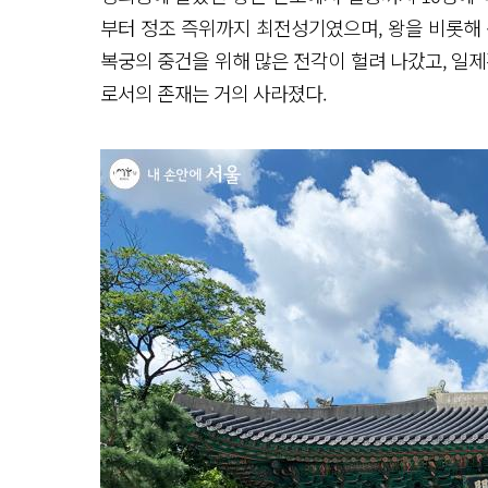
부터 정조 즉위까지 최전성기였으며, 왕을 비롯해 
복궁의 중건을 위해 많은 전각이 헐려 나갔고, 
로서의 존재는 거의 사라졌다.