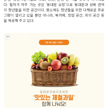
다. 필자가 자주 가는 곳은 ‘동대문 오랑’으로 동대문과 성북 권역
의 청년들을 위한 공간이다. 평소에도 청년들을 위한 다채로운 프로
그램이 열리고 있을 뿐만 아니라, 북카페, 창업 공간, 회의 공간 등
을 제공해 주고 있다.