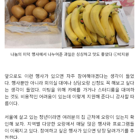
나눔의 미덕 행사에서 나누어준 과일은 싱싱하고 맛도 좋았다 ⓒ박지원
앞으로도 이런 행사가 있으면 자주 참여해야겠다는 생각이 들었
다. 행사뿐만 아니라 회의실 대여나 상담오랑 신청도 꼭 해보고 싶다
는 생각이 들었다. 미팅을 위해 카페를 가거나 스터디룸을 대여하
는 것도 비용적인 어려움이 있는데 이렇게 지원해 준다니 감사할 따
름이다.
서울에 살고 있는 청년이라면 여러분의 집 근처에 오랑이 있는지 확
인해 보자. 지역별 다양한 오랑에서 매달 많은 행사와 프로그램들
이 이뤄지고 있다. 참여하고 싶은 행사가 있으면 당장 달려가기를 추
천한다.