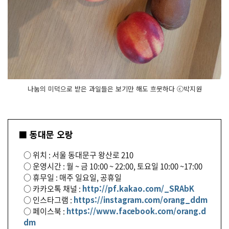
나눔의 미덕으로 받은 과일들은 보기만 해도 흐뭇하다 ⓒ박지원
■ 동대문 오랑
○ 위치 : 서울 동대문구 왕산로 210
○ 운영시간 : 월 ~ 금 10:00 ~ 22:00, 토요일 10:00 ~17:00
○ 휴무일 : 매주 일요일, 공휴일
○ 카카오톡 채널 :
http://pf.kakao.com/_SRAbK
○ 인스타그램 :
https://instagram.com/orang_ddm
○ 페이스북 :
https://www.facebook.com/orang.d
dm