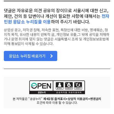
댓글은 자유로운 의견 공유의 장이므로 서울시에 대한 신고,
제안, 건의 등 답변이나 개선이 필요한 사항에 대해서는
전자
민원 응답소 누리집을 이용
하여 주시기 바랍니다.
상업성 광고, 저작권 침해, 저속한 표현, 특정인에 대한 비방, 명예훼손, 정
치적 목적, 유사한 내용의 반복적 글, 개인정보 유출,그 밖에 공익을 저해하
거나 운영 취지에 맞지 않는 댓글은 서울특별시 조례 및 개인정보보호법에
의해 통보없이 삭제될 수 있습니다.
응답소 누리집 바로가기
본 저작물은 "공공누리"
제4유형:출처표시+상업적 이용금지+변경금지
조건에 따라 이용 할 수 있습니다.