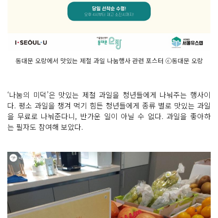
동대문 오랑에서 맛있는 제철 과일 나눔행사 관련 포스터 ⓒ동대문 오랑
‘나눔의 미덕’은 맛있는 제철 과일을 청년들에게 나눠주는 행사이
다. 평소 과일을 챙겨 먹기 힘든 청년들에게 종류 별로 맛있는 과일
을 무료로 나눠준다니, 반가운 일이 아닐 수 없다. 과일을 좋아하
는 필자도 참여해 보았다.