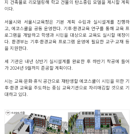
지 건축물로 리모델링해 학교 건물의 탄소중립 모델을 제시할 계획
이다.
서울시와 서울시교육청은 기본 계획 수립과 실시설계를 진행하
고, 에코스쿨을 공동 운영한다. 기후·환경교육 연구를 통해 교육 프
로그램을 개발하고 학생과 시민을 대상으로 교육도 실시할 예정이
다. 환경부는 기후·환경교육 프로그램 운영에 필요한 교구·교재 등
을 지원한다.
세 기관은 내년 상반기 실시설계를 완료한 후 하반기 착공에 들어
가 2024년 9월까지 준공할 계획이다.
시는 교육·문화·휴식 공간으로 재탄생할 에코스쿨이 시민을 위한 기
후·환경 교육을 주도하는 중심 교육기관으로 자리매김할 것으로 기
대하고 있다.