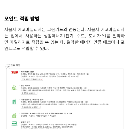
포인트 적립 방법
서울시 에코마일리지는 그린카드와 연동된다. 서울시 에코마일리지
는 집에서 사용하는 생활에너지(전기, 수도, 도시가스)를 절약하
면 마일리지로 적립할 수 있는 데, 절약한 에너지 만큼 에코머니 포
인트로도 적립할 수 있다.