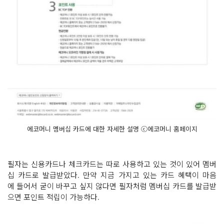
에코머니 멤버십 카드에 대한 자세한 설명 ⓒ에코머니 홈페이지
필자는 신용카드나 체크카드는 따로 사용하고 있는 것이 있어 멤버
십 카드로 발급받았다. 만약 지금 가지고 있는 카드 혜택이 마음
에 들어서 굳이 바꾸고 싶지 않다면 필자처럼 멤버십 카드를 발급받
으면 포인트 적립이 가능하다.