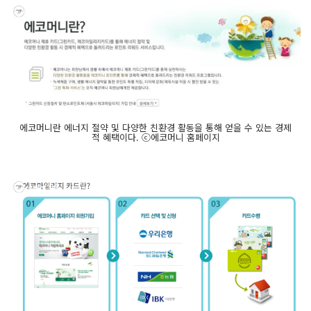
에코머니란 에너지 절약 및 다양한 친환경 활동을 통해 얻을 수 있는 경제
적 혜택이다. ⓒ에코머니 홈페이지