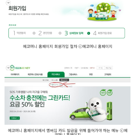
에코머니 홈페이지 회원가입 절차 ⓒ에코머니 홈페이지
에코머니 홈페이지에서 멤버십 카드 발급을 위해 들어가야 하는 메뉴 ⓒ에
코머니 홈페이지