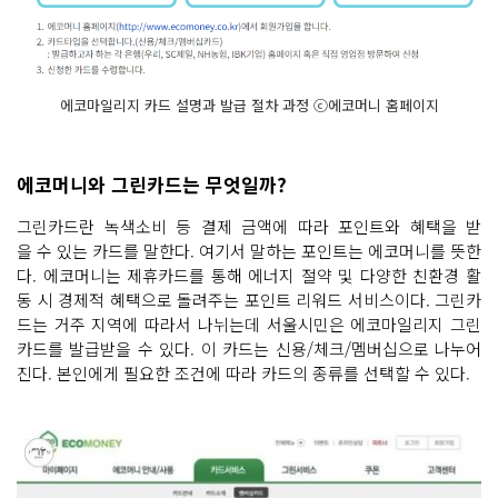
에코마일리지 카드 설명과 발급 절차 과정 ⓒ에코머니 홈페이지
에코머니와 그린카드는 무엇일까?
그린카드란 녹색소비 등 결제 금액에 따라 포인트와 혜택을 받
을 수 있는 카드를 말한다. 여기서 말하는 포인트는 에코머니를 뜻한
다. 에코머니는 제휴카드를 통해 에너지 절약 및 다양한 친환경 활
동 시 경제적 혜택으로 돌려주는 포인트 리워드 서비스이다. 그린카
드는 거주 지역에 따라서 나뉘는데 서울시민은 에코마일리지 그린
카드를 발급받을 수 있다. 이 카드는 신용/체크/멤버십으로 나누어
진다. 본인에게 필요한 조건에 따라 카드의 종류를 선택할 수 있다.