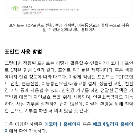
포인트는 TOP포인트 전환, 현금 캐쉬백, 이동통신요금 결제 등으로 사용
할 수 있다 ⓒ에코머니 홈페이지
포인트 사용 방법
그렇다면 적립된 포인트는 어떻게 활용할 수 있을까? 에코머니 포인
트 1점은 현금 1원과 같다. 포인트 적립률은 제휴처마다 혹은 생활
에너지 절감 정도에 따라 다르다. 이렇게 적립된 포인트는 TOP포인
트 전환, 현금전환, 이동통신요금/대중교통 결제, 상품권 교환, 친환
경 기부 등에 사용할 수 있다. 친환경 기부를 하면 전달한 금액은 기
후변화 대응과 자연보호 등을 위해 사용되며, 연말소득공제도 가능
하다. 사실 기부를 실천하기 쉽지 않은데, 이렇게 환경을 위해 절약
한 돈으로 기부를 하면 더 의미 있을 것 같다.
더욱 다양한 혜택은
에코머니 홈페이지
혹은
에코마일리지 홈페이
지
에서 확인 가능하다.