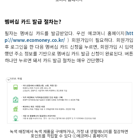
멤버십 카드 발급 절차는?
필자는 멤버십 카드를 발급받았다. 우선 에코머니 홈페이지(
htt
p://www.ecomoney.co.kr/
) 회원가입이 필요하다. 회원가입
후 로그인을 한 다음 멤버십 카드 신청을 누르면, 회원가입 시 입력
했던 주소 정보를 기반으로 멤버십 카드 발급 신청이 완료된다. 버튼
하나만 누르면 돼서 카드 발급 절차는 매우 간단했다
녹색 매장에서 녹색 제품을 구매하거나, 가정 내 생활에너지를 절감하면
포인트를 적립할 수 있다 ⓒ에코머니 홈페이지