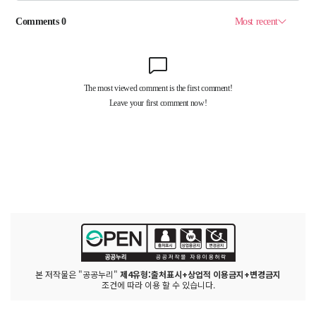
본 저작물은 "공공누리"
제4유형:출처표시+상업적 이용금지+변경금지
조건에 따라 이용 할 수 있습니다.