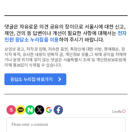
요
오
터
스
톡
북
댓글은 자유로운 의견 공유의 장이므로 서울시에 대한 신고,
제안, 건의 등 답변이나 개선이 필요한 사항에 대해서는
전자
민원 응답소 누리집을 이용
하여 주시기 바랍니다.
상업성 광고, 저작권 침해, 저속한 표현, 특정인에 대한 비방, 명예훼손, 정
치적 목적, 유사한 내용의 반복적 글, 개인정보 유출,그 밖에 공익을 저해하
거나 운영 취지에 맞지 않는 댓글은 서울특별시 조례 및 개인정보보호법에
의해 통보없이 삭제될 수 있습니다.
응답소 누리집 바로가기