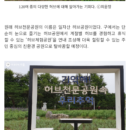
120여 종의 다양한 허브에 대해 알아가는 기회다. ⓒ최윤정
원래 허브천문공원의 이름은 일자산 허브공원이었다. 구에서는 단
순히 눈으로 즐기는 허브공원에서 계절별 허브를 경험하고 휴식
할 수 있는 ‘허브체험공원’을 연내 조성해 더욱 힐링할 수 있는 주
민 중심의 친환경 공원으로 탈바꿈할 예정이다.