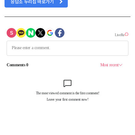
응답소 누리집 바로가기