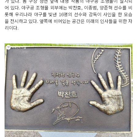
가 있다. 돔 구장 정면 앞에 대형 작품의 야구공 조형물이 설치되
어 있다. 야구공 조형물 외부에는 박찬호, 이종범, 양준혁 선수를 비
롯해 우리나라 야구를 빛낸 16명의 선수와 감독이 사인을 한 모습
을 전시하고 있다. 옆쪽에 비어있는 공간은 미래의 인사들을 위한 자
리이다.