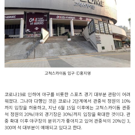
고척스카이돔 입구 Ⓒ홍지영
코로나19로 인하여 야구를 비롯한 스포츠 경기 대부분 관람이 어려
워졌다. 그나마 다행인 것은 코로나 2단계에서 관중석 정원의 10%
까지 입장을 허용하고, 지난 6월 15일 이후에는 고척스카이돔 관중
석 정원의 20%(야외 경기장은 30%)까지 입장을 확대한 것이다. 관
중 확대 이후 야구장의 분위기가 좋아지고 있어 관중석의 20%인 3,
300여 석 대부분이 예매되고 있다고 한다.