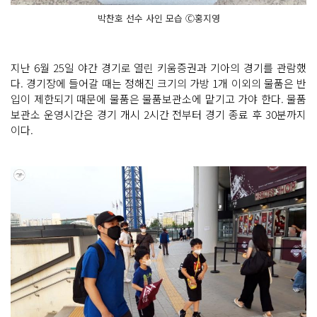
박찬호 선수 사인 모습 Ⓒ홍지영
지난 6월 25일 야간 경기로 열린 키움증권과 기아의 경기를 관람했
다. 경기장에 들어갈 때는 정해진 크기의 가방 1개 이외의 물품은 반
입이 제한되기 때문에 물품은 물품보관소에 맡기고 가야 한다. 물품
보관소 운영시간은 경기 개시 2시간 전부터 경기 종료 후 30분까지
이다.