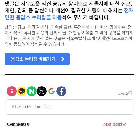
댓글은 자유로운 의견 공유의 장이므로 서울시에 대한 신고,
제안, 건의 등 답변이나 개선이 필요한 사항에 대해서는
전자
민원 응답소 누리집을 이용
하여 주시기 바랍니다.
상업성 광고, 저작권 침해, 저속한 표현, 특정인에 대한 비방, 명예훼손, 정
치적 목적, 유사한 내용의 반복적 글, 개인정보 유출,그 밖에 공익을 저해하
거나 운영 취지에 맞지 않는 댓글은 서울특별시 조례 및 개인정보보호법에
의해 통보없이 삭제될 수 있습니다.
응답소 누리집 바로가기