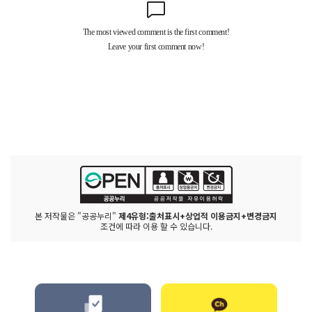
본 저작물은 "공공누리"
제4유형:출처표시+상업적 이용금지+변경금지
조건에 따라 이용 할 수 있습니다.