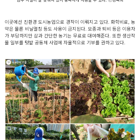
이곳에선 친환경 도시농업으로 경작이 이뤄지고 있다. 화학비료, 농
약은 물론 비닐멀칭 등도 사용이 금지된다. 모종과 퇴비 등은 이용자
가 부담하지만 삽과 간단한 농기는 무료로 대여해준다. 또한 생산작
물 일부를 텃밭 공동체 사업에 자율적으로 기부를 권하고 있다.