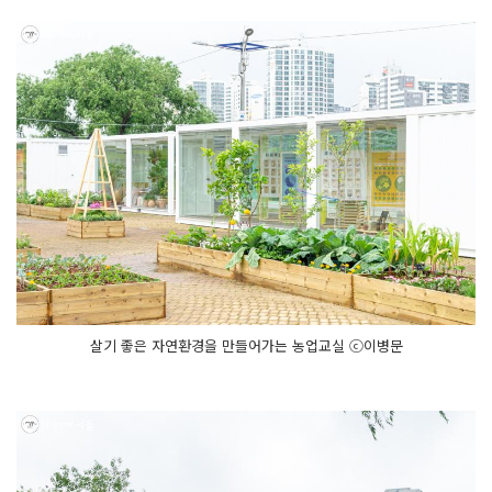
살기 좋은 자연환경을 만들어가는 농업교실 ⓒ이병문