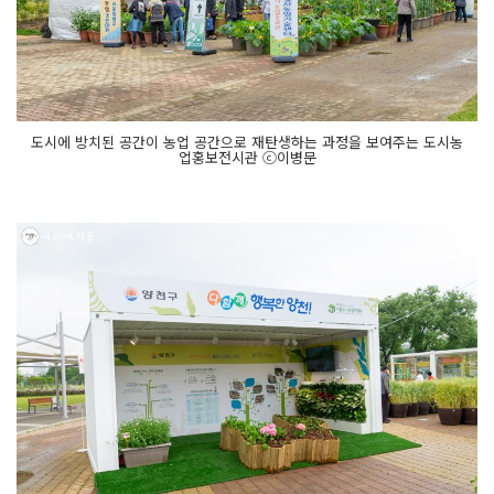
도시에 방치된 공간이 농업 공간으로 재탄생하는 과정을 보여주는 도시농
업홍보전시관 ⓒ이병문