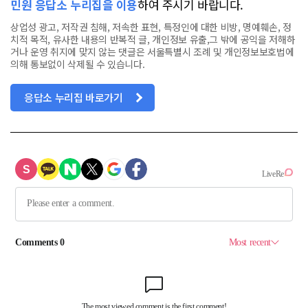
민원 응답소 누리집을 이용
하여 주시기 바랍니다.
상업성 광고, 저작권 침해, 저속한 표현, 특정인에 대한 비방, 명예훼손, 정
치적 목적, 유사한 내용의 반복적 글, 개인정보 유출,그 밖에 공익을 저해하
거나 운영 취지에 맞지 않는 댓글은 서울특별시 조례 및 개인정보보호법에
의해 통보없이 삭제될 수 있습니다.
응답소 누리집 바로가기