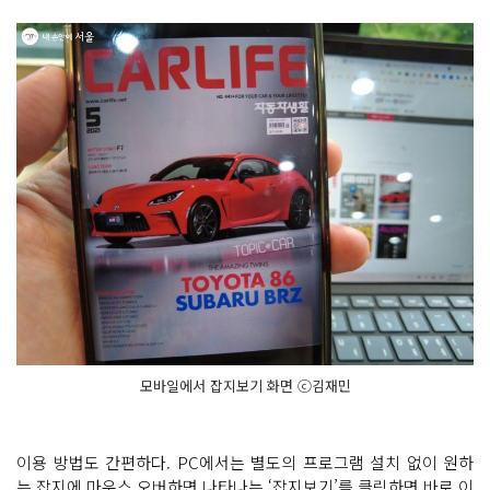
모바일에서 잡지보기 화면 ⓒ김재민
이용 방법도 간편하다. PC에서는 별도의 프로그램 설치 없이 원하
는 잡지에 마우스 오버하면 나타나는 ‘잡지보기’를 클릭하면 바로 이