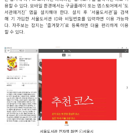
용할 수 있다. 모바일 환경에서는 구글플레이 또는 앱스토어에서 ‘도
서관매거진’ 앱을 설치해야 한다. 설치 후 ‘서울도서관’을 검색
해 기 가입한 서울도서관 ID와 비밀번호를 입력하면 이용 가능하
다. 자주보는 잡지는 ‘즐겨찾기’로 등록하면 더울 편리하게 이용
할 수 있다.
서울도서관 전자책 화면 ⓒ서울시