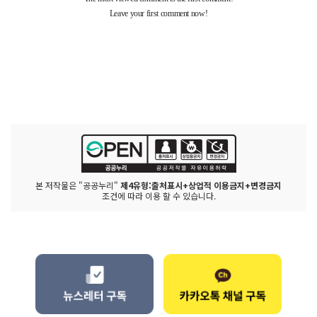
본 저작물은 "공공누리"
제4유형:출처표시+상업적 이용금지+변경금지
조건에 따라 이용 할 수 있습니다.