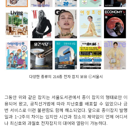
다양한 종류의 216종 전자 잡지 보유 ⓒ서울시
그동안 위와 같은 잡지는 서울도서관에서 종이 잡지의 형태로만 이
용되어 왔고, 공직선거법에 따라 지난호를 배포할 수 없었으나 금
번 서비스로 이런 불편함도 함께 해소되었다. 앞으로 종이잡지 발행
일과 1~2주의 차이는 있지만 시간과 장소의 제약없이 언제 어디서
나 최신호와 과월호 전자잡지의 대여와 열람이 가능하다.