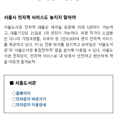
서울시 전자책 서비스도 놓지지 말아야
서울도서관 전자책 대출은 예약을 포함해 최대 5권까지 가능하
고, 대출기간은 15일로 1회 연장이 가능하다. 유명 작가의 소설뿐
만 아니라 가정과생활, 외국어 등 2만8,000여 권의 전자책 서비스
를 제공하고 있다. PC는 전용 뷰어를 설치하고 모바일은 ‘서울도서
관’과 ‘서울도서관 통합전자책’ 앱을 설치해 이용할 수 있다. 서울도
서관 전자잡지, 전자책 서비스로 내 방에서 안전하고 편안하게 책
을 마음껏 즐겨보자.
■ 서울도서관
○
홈페이지
○
전자잡지 바로가기
○
전자잡지 이용안내