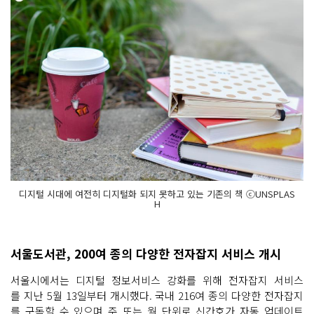
디지털 시대에 여전히 디지털화 되지 못하고 있는 기존의 책 ⓒUNSPLAS
H
서울도서관, 200여 종의 다양한 전자잡지 서비스 개시
서울시에서는 디지털 정보서비스 강화를 위해 전자잡지 서비스
를 지난 5월 13일부터 개시했다. 국내 216여 종의 다양한 전자잡지
를 구독할 수 있으며 주 또는 월 단위로 신간호가 자동 업데이트