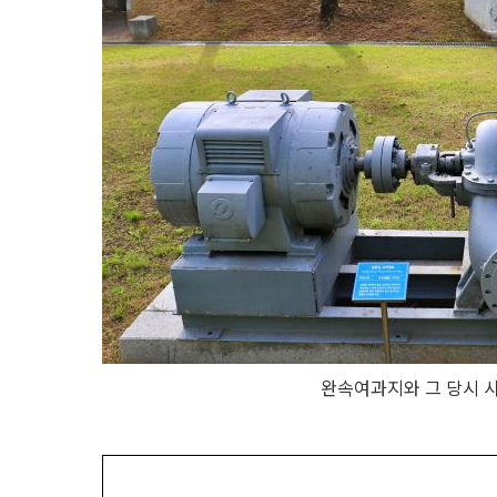
완속여과지와 그 당시 