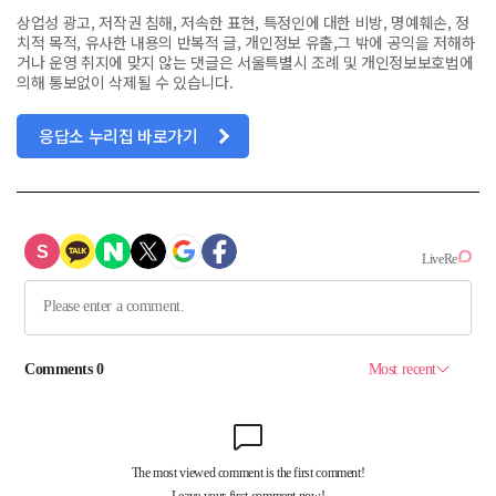
상업성 광고, 저작권 침해, 저속한 표현, 특정인에 대한 비방, 명예훼손, 정
치적 목적, 유사한 내용의 반복적 글, 개인정보 유출,그 밖에 공익을 저해하
거나 운영 취지에 맞지 않는 댓글은 서울특별시 조례 및 개인정보보호법에
의해 통보없이 삭제될 수 있습니다.
응답소 누리집 바로가기