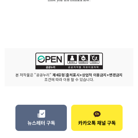
본 저작물은 "공공누리"
제4유형:출처표시+상업적 이용금지+변경금지
조건에 따라 이용 할 수 있습니다.