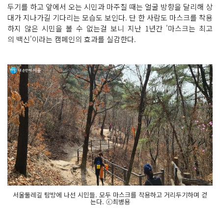
두기를 하고 앞에서 오는 시민과 마주칠 때는 얼굴 방향을 달리해 상
대가 지나가길 기다리는 모습도 보인다. 단 한 사람도 마스크를 착용
하지 않은 시민을 볼 수 없는걸 보니 지난 1년간 '마스크는 최고
의 백신'이라는 캠페인의 효과를 실감한다.
서울둘레길 탐방에 나선 시민들. 모두 마스크를 착용하고 거리두기하며 걷
는다. ⓒ최병용