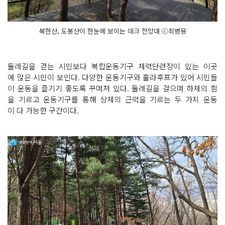
북한산, 도봉산이 한눈에 보이는 데크 전망대 ⓒ최병용
둘레길을 걷는 시민보다 복합운동기구 체력단련장이 있는 이곳
에 많은 시민이 보인다. 다양한 운동기구와 훌라후프가 있어 시민들
이 운동을 즐기기 좋도록 꾸며져 있다. 둘레길을 걸으며 하체의 힘
을 기르고 운동기구를 통해 상체의 근력을 기르는 두 가지 운동
이 다 가능한 구간이다.