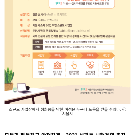
소규모 사업장에서 성희롱을 당한 여성은 누구나 도움을 받을 수있다. ⓒ
서울시
모두가 평등하고 안전하게…2021 성평등 시행계획 추진