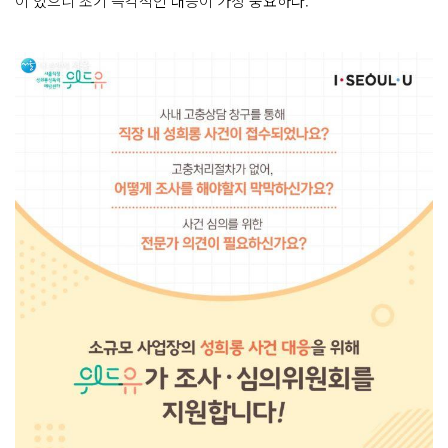
이 있으니 초기 즉각적인 대응이 가장 중요하다.