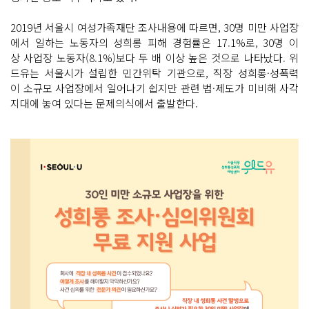
2019년 서울시 여성가족재단 조사내용에 따르면, 30명 미만 사업장
에서 일하는 노동자의 성희롱 피해 경험률은 17.1%로, 30명 이
상 사업장 노동자(8.1%)보다 두 배 이상 높은 것으로 나타났다. 위
드유는 서울시가 설립한 민간위탁 기관으로, 직장 성희롱·성폭력
이 소규모 사업장에서 일어나기 쉽지만 관련 법·제도가 미비해 사각
지대에 놓여 있다는 문제의식에서 출발한다.