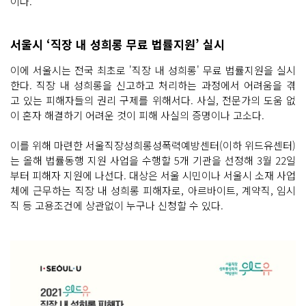
이다.
서울시 ‘직장 내 성희롱 무료 법률지원’ 실시
이에 서울시는 전국 최초로 '직장 내 성희롱' 무료 법률지원을 실시
한다. 직장 내 성희롱을 신고하고 처리하는 과정에서 어려움을 겪
고 있는 피해자들의 권리 구제를 위해서다. 사실, 전문가의 도움 없
이 혼자 해결하기 어려운 것이 피해 사실의 증명이나 고소다.
이를 위해 마련한 서울직장성희롱성폭력예방센터(이하 위드유센터)
는 올해 법률동행 지원 사업을 수행할 5개 기관을 선정해 3월 22일
부터 피해자 지원에 나선다. 대상은 서울 시민이나 서울시 소재 사업
체에 근무하는 직장 내 성희롱 피해자로, 아르바이트, 계약직, 임시
직 등 고용조건에 상관없이 누구나 신청할 수 있다.