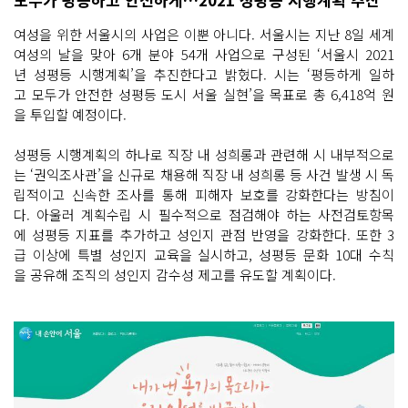
여성을 위한 서울시의 사업은 이뿐 아니다. 서울시는 지난 8일 세계
여성의 날을 맞아 6개 분야 54개 사업으로 구성된 ‘서울시 2021
년 성평등 시행계획’을 추진한다고 밝혔다. 시는 ‘평등하게 일하
고 모두가 안전한 성평등 도시 서울 실현’을 목표로 총 6,418억 원
을 투입할 예정이다.
성평등 시행계획의 하나로 직장 내 성희롱과 관련해 시 내부적으로
는 ‘권익조사관’을 신규로 채용해 직장 내 성희롱 등 사건 발생 시 독
립적이고 신속한 조사를 통해 피해자 보호를 강화한다는 방침이
다. 아울러 계획수립 시 필수적으로 점검해야 하는 사전검토항목
에 성평등 지표를 추가하고 성인지 관점 반영을 강화한다. 또한 3
급 이상에 특별 성인지 교육을 실시하고, 성평등 문화 10대 수칙
을 공유해 조직의 성인지 감수성 제고를 유도할 계획이다.