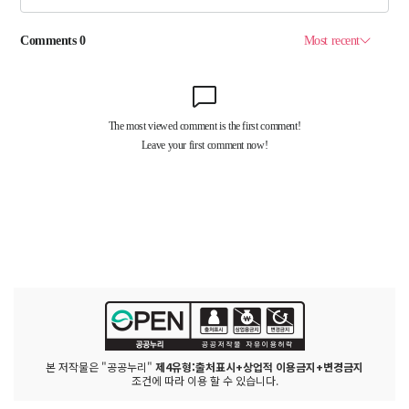
본 저작물은 "공공누리"
제4유형:출처표시+상업적 이용금지+변경금지
조건에 따라 이용 할 수 있습니다.