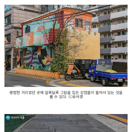
평범한 거리였던 곳에 알록달록 그림을 입은 상점들이 들어서 있는 것을
볼 수 있다. ⓒ유서경