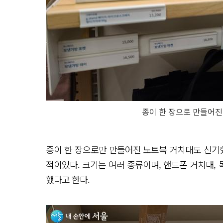
종이 한 장으로 만들어진
종이 한 장으로만 만들어진 노트북 거치대도 신기했
적이었다. 크기는 여러 종류이며, 핸드폰 거치대,
했다고 한다.