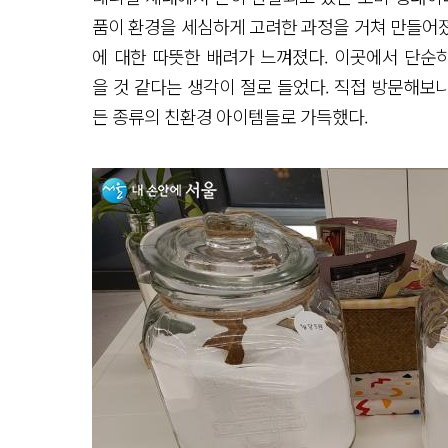
품이 환경을 세심하게 고려한 과정을 거쳐 만들어
에 대한 따뜻한 배려가 느껴졌다. 이곳에서 단순
을 것 같다는 생각이 절로 들었다. 직접 방문해보니
든 종류의 친환경 아이템들로 가득했다.