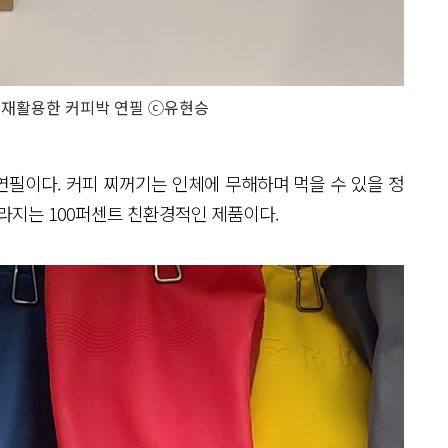
 재활용한 커피박 연필 ⓒ유현승
필이다. 커피 찌꺼기는 인체에 무해하며 먹을 수 있을 정
라지는 100퍼센트 친환경적인 제품이다.