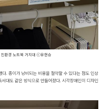
 친환경 노트북 거치대 ⓒ유현승
다. 종이가 낭비되는 비용을 절약할 수 있다는 점도 인상
 독서대도 같은 방식으로 만들어졌다. 시각장애인이 디자인