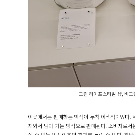
그린 라이프스타일 샵, 비그
이곳에서는 판매하는 방식이 무척 이색적이었다. 세
져와서 담아 가는 방식으로 판매된다. 소비자로서는
질 수 있는 일석이조의 효과를 누릴 수 있다. 과