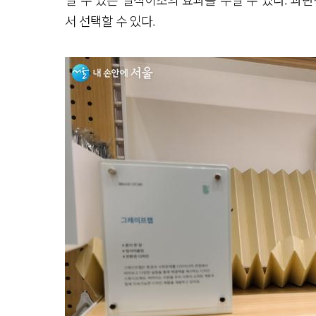
서 선택할 수 있다.