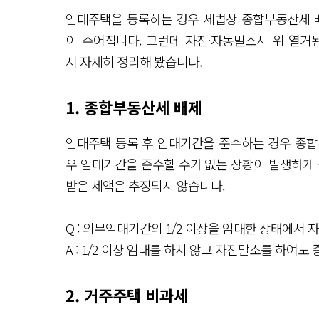
임대주택을 등록하는 경우 세법상 종합부동산세 배
이 주어집니다. 그런데 자진·자동말소시 위 열거
서 자세히 정리해 봤습니다.
1. 종합부동산세 배제
임대주택 등록 후 임대기간을 준수하는 경우 종합
우 임대기간을 준수할 수가 없는 상황이 발생하게 
받은 세액은 추징되지 않습니다.
Q : 의무임대기간의 1/2 이상을 임대한 상태에서 
A : 1/2 이상 임대를 하지 않고 자진말소를 하여
2. 거주주택 비과세