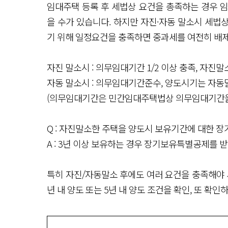
임대주택 등록 후 세법상 요건을 총족하는 경우 
을 수가 있습니다. 하지만 자진·자동 말소시 세법상
기 위해 일정요건을 충족하면 중과세를 여전히 배
자진 말소시 : 의무임대기간 1/2 이상 충족, 자진
자동 말소시 : 의무임대기간준수, 양도시기는 자동
(의무임대기간은 민간임대주택법상 의무임대기간을 
Q : 자진말소한 주택을 양도시 보유기간에 대한 
A : 3년 이상 보유하는 경우 장기보유특별공제를 
특히 자진/자동말소 후에도 여러 요건을 충족해야 세
년 내 양도 또는 5년 내 양도 조건을 확인, 또 확인