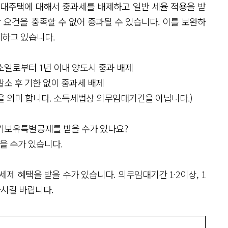
임대주택에 대해서 중과세를 배제하고 일반 세율 적용을 받
 요건을 충족할 수 없어 중과될 수 있습니다. 이를 보완하
제하고 있습니다.
말소일로부터 1년 이내 양도시 중과 배제
말소 후 기한 없이 중과세 배제
의미 합니다. 소득세법상 의무임대기간을 아닙니다.)
장기보유특별공제를 받을 수가 있나요?
받을 수가 있습니다.
제 혜택을 받을 수가 있습니다. 의무임대기간 1·2이상, 1
하시길 바랍니다.