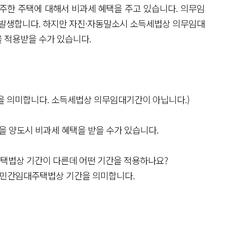
주한 주택에 대해서 비과세 혜택을 주고 있습니다. 의무임
발생합니다. 하지만 자진·자동말소시 소득세법상 의무임대
 적용받을 수가 있습니다.
 의미합니다. 소득세법상 의무임대기간이 아닙니다.)
을 양도시 비과세 혜택을 받을 수가 있습니다.
주택법상 기간이 다른데 어떤 기간을 적용하나요?
은 민간임대주택법상 기간을 의미합니다.