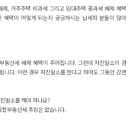
제, 거주주택 비과세 그리고 임대주택 중과세 배제 혜택
된 혜택이 어떻게 되는지 궁금하시는 납세자 분들이 많아
부동산세 배제 혜택이 주어집니다. 그런데 자진말소의 경
됩니다. 이런 경우 자진말소를 한다고 하여도 그동안 감면
자진말소를 해야 하나요?
도 종합부동산세 추징은 없습니다.