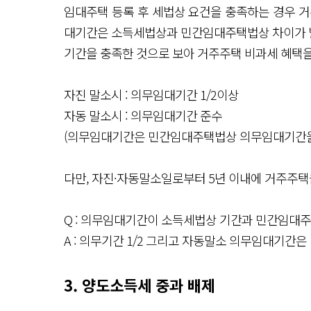
임대주택 등록 후 세법상 요건을 충족하는 경우 거
대기간은 소득세법상과 민간임대주택법상 차이가 
기간을 충족한 것으로 보아 거주주택 비과세 혜택을
자진 말소시 : 의무임대기간 1/2이상
자동 말소시 : 의무임대기간 준수
(의무임대기간은 민간임대주택법상 의무임대기간을
다만, 자진·자동말소일로부터 5년 이내에 거주주택
Q : 의무임대기간이 소득세법상 기간과 민간임대
A : 의무기간 1/2 그리고 자동말소 의무임대기간
3. 양도소득세 중과 배제