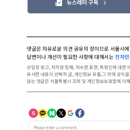
댓글은 자유로운 의견 공유의 장이므로 서울시에 대
답변이나 개선이 필요한 사항에 대해서는
전자민
상업성 광고, 저작권 침해, 저속한 표현, 특정인에 대한 비
유사한 내용의 반복적 글, 개인정보 유출,그 밖에 공익
않는 댓글은 서울특별시 조례 및 개인정보보호법에 의해