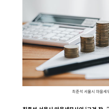
최준석 서울시 마을세무사