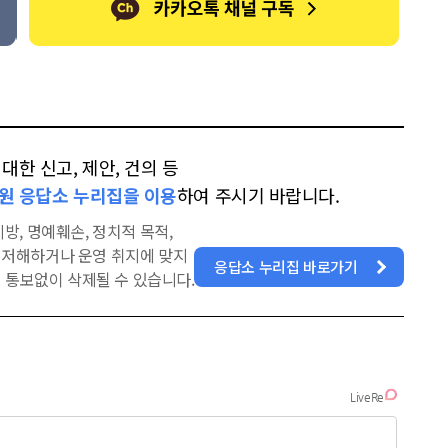
한 신고, 제안, 건의 등
원 응답소 누리집을 이용
하여 주시기 바랍니다.
방, 명예훼손, 정치적 목적,
을 저해하거나 운영 취지에 맞지
응답소 누리집 바로가기
 통보없이 삭제될 수 있습니다.