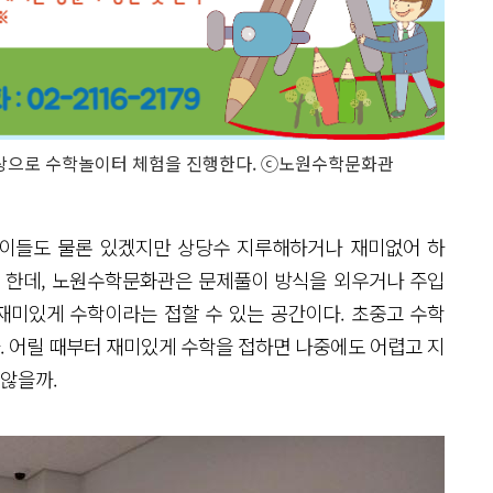
상으로 수학놀이터 체험을 진행한다. ⓒ노원수학문화관
 아이들도 물론 있겠지만 상당수 지루해하거나 재미없어 하
도 한데, 노원수학문화관은 문제풀이 방식을 외우거나 주입
 재미있게 수학이라는 접할 수 있는 공간이다. 초중고 수학
다. 어릴 때부터 재미있게 수학을 접하면 나중에도 어렵고 지
 않을까.