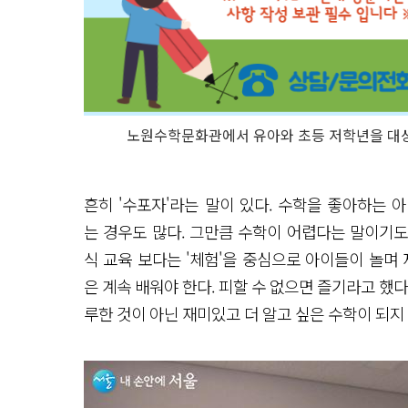
노원수학문화관에서 유아와 초등 저학년을 대
흔히 '수포자'라는 말이 있다. 수학을 좋아하는
는 경우도 많다. 그만큼 수학이 어렵다는 말이기
식 교육 보다는 '체험'을 중심으로 아이들이 놀며
은 계속 배워야 한다. 피할 수 없으면 즐기라고 했
루한 것이 아닌 재미있고 더 알고 싶은 수학이 되지