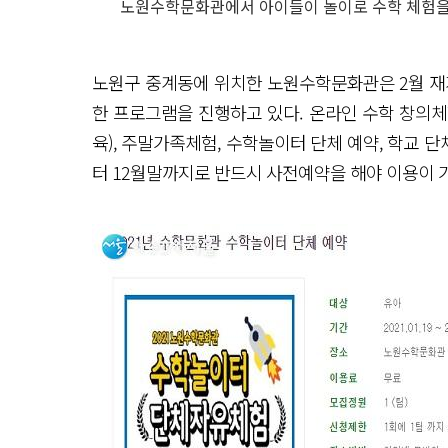
노원수학문화관에서 아이들이 놀이로 수학 체험을 
노원구 중계동에 위치한 노원수학문화관은 2월 재
한 프로그램을 진행하고 있다. 온라인 수학 창의체험
육), 주말가족체험, 수학놀이터 단체 예약, 학교 
터 12월말까지로 반드시 사전예약을 해야 이용이 