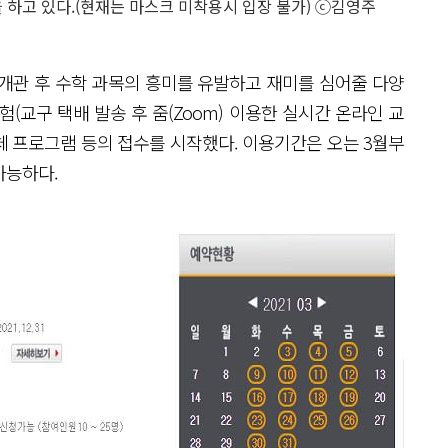
하고 있다.(현재는 마스크 미착용시 입장 불가) ⓒ김영주
개관 후 수학 과목의 흥미를 유발하고 재미를 심어줄 다양
(교구 택배 발송 후 줌(Zoom) 이용한 실시간 온라인 교
단체 프로그램 등의 접수를 시작했다. 이용기간은 오는 3월부
가능하다.