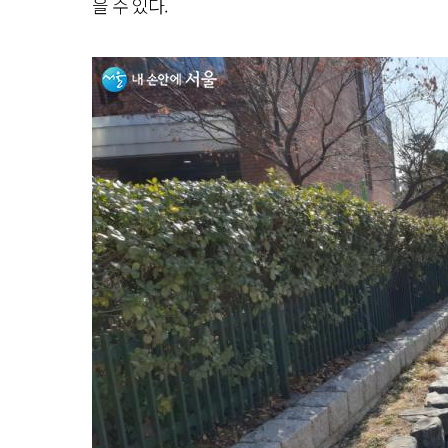
을 수 있다.