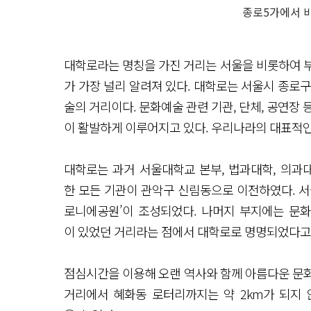
종로5가에서 
대학로라는 명칭을 가진 거리는 서울을 비롯하여 부산
가 가장 널리 알려져 있다. 대학로는 서울시 종로
술의 거리이다. 문화예술 관련 기관, 단체, 공연장 
이 활발하게 이루어지고 있다. 우리나라의 대표적인
대학로는 과거 서울대학교 본부, 법과대학, 의과대
한 모든 기관이 관악구 신림동으로 이전하였다. 서
로니에공원’이 조성되었다. 나머지 부지에는 문화
이 있었던 거리라는 점에서 대학로로 명명되었다고
점심시간을 이용해 오랜 역사와 함께 아름다운 문화
거리에서 혜화동 로터리까지는 약 2km가 되지 