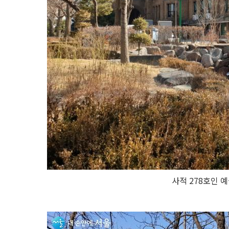
사적 278호인 