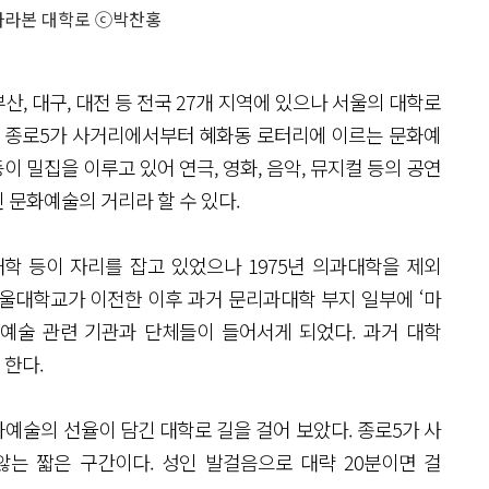
바라본 대학로 ⓒ박찬홍
, 대구, 대전 등 전국 27개 지역에 있으나 서울의 대학로
구 종로5가 사거리에서부터 혜화동 로터리에 이르는 문화예
등이 밀집을 이루고 있어 연극, 영화, 음악, 뮤지컬 등의 공연
 문화예술의 거리라 할 수 있다.
학 등이 자리를 잡고 있었으나 1975년 의과대학을 제외
울대학교가 이전한 이후 과거 문리과대학 부지 일부에 ‘마
예술 관련 기관과 단체들이 들어서게 되었다. 과거 대학
 한다.
예술의 선율이 담긴 대학로 길을 걸어 보았다. 종로5가 사
않는 짧은 구간이다. 성인 발걸음으로 대략 20분이면 걸