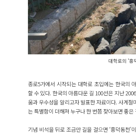
대학로의 '흥
종로5가에서 시작되는 대학로 초입에는 한국의 아
할 수 있다. 한국의 아름다운 길 100선은 지난 2
움과 우수성을 알리고자 발표한 자료이다. 사계절
는 특별함이 더해져 누구나 한 번쯤 찾아보면 좋은
기념 비석을 뒤로 조금만 길을 걸으면 ‘흥덕동천’