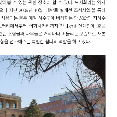
찾아볼 수 있는 귀한 장소라 할 수 있다. 도시화라는 역사
나 지난 2009년 10월 ‘대학로 실개천 조성사업’을 통하
 사용되는 물은 매일 하수구에 버려지는 약 500t의 지하수
로터리에서부터 이화사거리까지(약 1km) 실개천에 흐르
에 있던 조형물과 나무들은 거리마다 어울리는 모습으로 새롭
적함을 선사해주는 특별한 쉼터의 역할을 하고 있다.