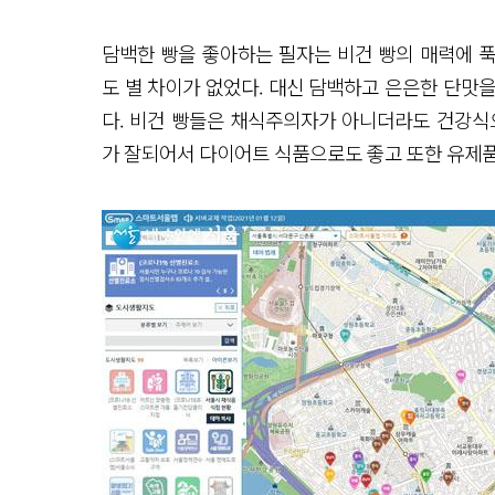
담백한 빵을 좋아하는 필자는 비건 빵의 매력에 푹
도 별 차이가 없었다. 대신 담백하고 은은한 단맛을
다. 비건 빵들은 채식주의자가 아니더라도 건강식
가 잘되어서 다이어트 식품으로도 좋고 또한 유제품