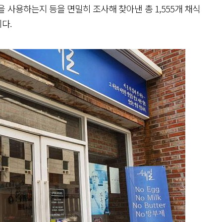
 사용하는지 등을 면밀히 조사해 찾아낸 총 1,555개 채식
이다.