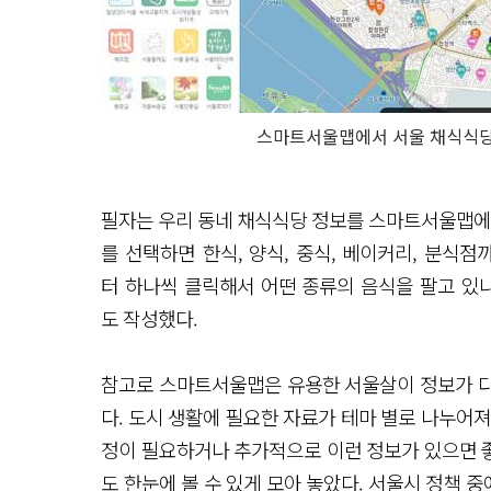
스마트서울맵에서 서울 채식식당을
필자는 우리 동네 채식식당 정보를 스마트서울맵에서
를 선택하면 한식, 양식, 중식, 베이커리, 분식
터 하나씩 클릭해서 어떤 종류의 음식을 팔고 있
도 작성했다.
참고로 스마트서울맵은 유용한 서울살이 정보가 다양
다. 도시 생활에 필요한 자료가 테마 별로 나누어
정이 필요하거나 추가적으로 이런 정보가 있으면 좋
도 한눈에 볼 수 있게 모아 놓았다. 서울시 정책