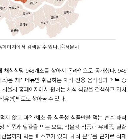
홈페이지에서 검색할 수 있다. ⓒ서울시
 채식식당 948개소를 찾아서 온라인으로 공개했다. 948
0개소)은 채식메뉴만 취급하는 채식 전용 음식점과 메뉴 중
. 서울시 홈페이지에서 원하는 채식 식당을 검색하고 자치
(채식유형)별로도 찾아볼 수 있다.
먹지 않고 과일·채소 등 식물성 식품만을 먹는 순수 채식
성 식품과 달걀을 먹는 오보, 식물성 식품과 유제품, 달걀
 해산물까지 먹는 페스코가 있다. 채식 분류를 근거로 식재