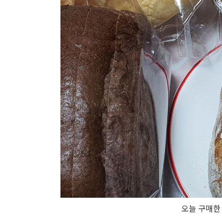
오늘 구매한