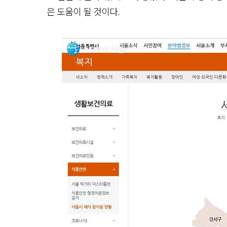
은 도움이 될 것이다.