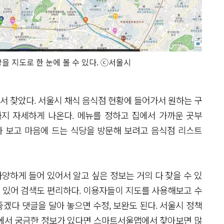
 지도로 한 눈에 볼 수 있다. ⓒ서울시
 찾았다. 서울시 채식 음식점 현황에 들어가서 원하는 구
점까지 자세하게 나온다. 메뉴를 정하고 집에서 가까운 곳부
나 보고 마음에 드는 식당을 방문해 보려고 음식점 리스트
하게 들어 있어서 알고 싶은 정보는 거의 다 찾을 수 있
져 있어 검색도 편리하다. 이용자들이 지도를 사용해보고 수
겠다 댓글을 달아 놓으면 수정, 보완도 된다. 서울시 정책
 중에서 궁금한 정보가 있다면 스마트서울맵에서 찾아보면 많