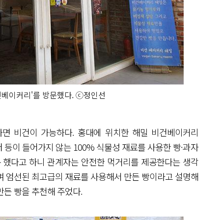
비건베이커리'를 방문했다. ⓒ정인선
라면 비건이 가능하다. 홍대에 위치한 해밀 비건베이커리
터 등이 들어가지 않는 100% 식물성 재료를 사용한 빵·과자
문 했다고 하니 관계자는 안전한 먹거리를 제공한다는 생각
며 엄선된 최고급의 재료를 사용해서 만든 빵이라고 설명해
만든 빵을 추천해 주었다.