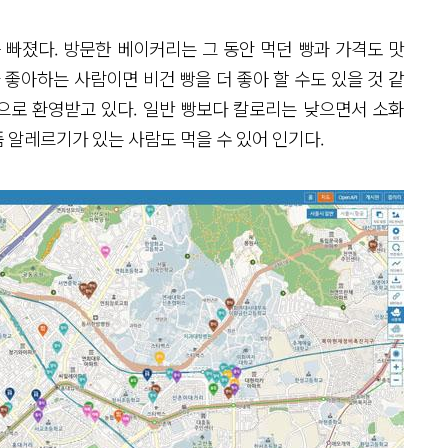
 빠졌다. 방문한 베이커리는 그 동안 먹던 빵과 가격도 맛
 좋아하는 사람이면 비건 빵을 더 좋아 할 수도 있을 것 같
으로 환영받고 있다. 일반 빵보다 칼로리는 낮으면서 소화
 알레르기가 있는 사람도 먹을 수 있어 인기다.