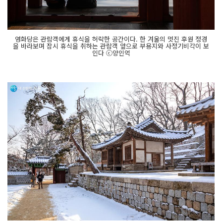
영화당은 관람객에게 휴식을 허락한 공간이다. 한 겨울의 멋진 후원 정경
을 바라보며 잠시 휴식을 취하는 관람객 앞으로 부용지와 사정기비각이 보
인다 ⓒ양인억