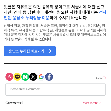
댓글은 자유로운 의견 공유의 장이므로 서울시에 대한 신고,
제안, 건의 등 답변이나 개선이 필요한 사항에 대해서는
전자
민원 응답소 누리집을 이용
하여 주시기 바랍니다.
상업성 광고, 저작권 침해, 저속한 표현, 특정인에 대한 비방, 명예훼손, 정
치적 목적, 유사한 내용의 반복적 글, 개인정보 유출,그 밖에 공익을 저해하
거나 운영 취지에 맞지 않는 댓글은 서울특별시 조례 및 개인정보보호법에
의해 통보없이 삭제될 수 있습니다.
응답소 누리집 바로가기