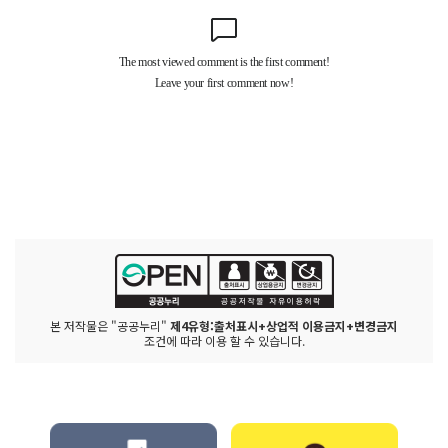
본 저작물은 "공공누리"
제4유형:출처표시+상업적 이용금지+변경금지
조건에 따라 이용 할 수 있습니다.