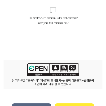
본 저작물은 "공공누리"
제4유형:출처표시+상업적 이용금지+변경금지
조건에 따라 이용 할 수 있습니다.