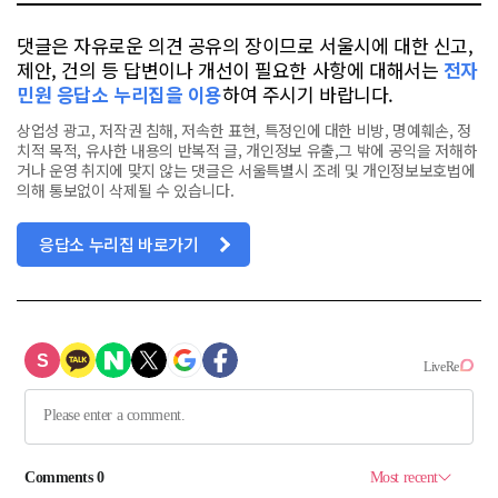
댓글은 자유로운 의견 공유의 장이므로 서울시에 대한 신고,
제안, 건의 등 답변이나 개선이 필요한 사항에 대해서는
전자
민원 응답소 누리집을 이용
하여 주시기 바랍니다.
상업성 광고, 저작권 침해, 저속한 표현, 특정인에 대한 비방, 명예훼손, 정
치적 목적, 유사한 내용의 반복적 글, 개인정보 유출,그 밖에 공익을 저해하
거나 운영 취지에 맞지 않는 댓글은 서울특별시 조례 및 개인정보보호법에
의해 통보없이 삭제될 수 있습니다.
응답소 누리집 바로가기