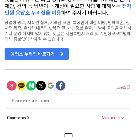
제안, 건의 등 답변이나 개선이 필요한 사항에 대해서는
전자
민원 응답소 누리집을 이용
하여 주시기 바랍니다.
상업성 광고, 저작권 침해, 저속한 표현, 특정인에 대한 비방, 명예훼손, 정
치적 목적, 유사한 내용의 반복적 글, 개인정보 유출,그 밖에 공익을 저해하
거나 운영 취지에 맞지 않는 댓글은 서울특별시 조례 및 개인정보보호법에
의해 통보없이 삭제될 수 있습니다.
응답소 누리집 바로가기