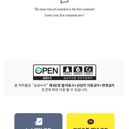
본 저작물은 "공공누리"
제4유형:출처표시+상업적 이용금지+변경금지
조건에 따라 이용 할 수 있습니다.