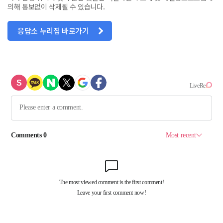
의해 통보없이 삭제될 수 있습니다.
응답소 누리집 바로가기