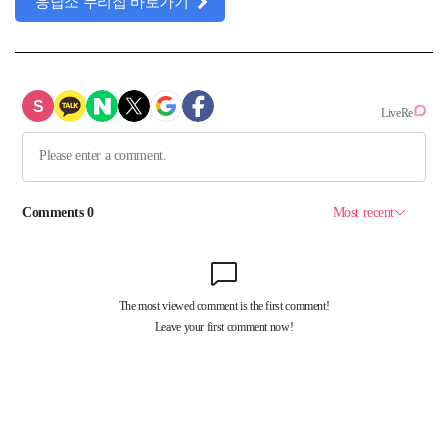
응답소 누리집 바로가기