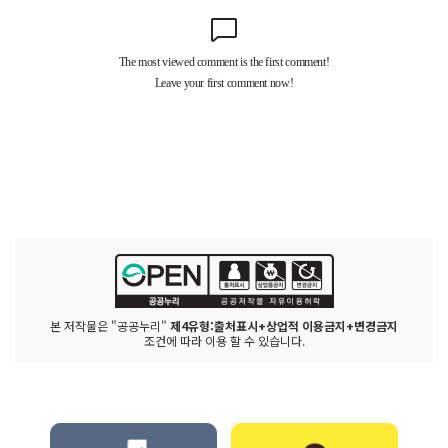
본 저작물은 "공공누리"
제4유형:출처표시+상업적 이용금지+변경금지
조건에 따라 이용 할 수 있습니다.