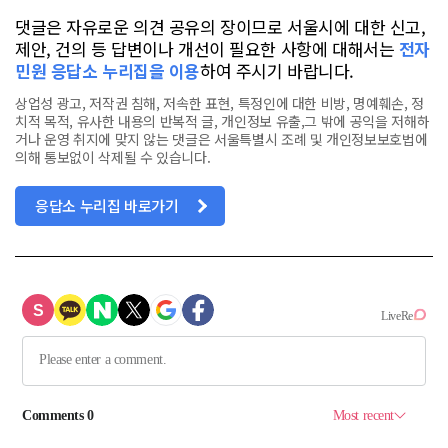
댓글은 자유로운 의견 공유의 장이므로 서울시에 대한 신고,
제안, 건의 등 답변이나 개선이 필요한 사항에 대해서는
전자
민원 응답소 누리집을 이용
하여 주시기 바랍니다.
상업성 광고, 저작권 침해, 저속한 표현, 특정인에 대한 비방, 명예훼손, 정
치적 목적, 유사한 내용의 반복적 글, 개인정보 유출,그 밖에 공익을 저해하
거나 운영 취지에 맞지 않는 댓글은 서울특별시 조례 및 개인정보보호법에
의해 통보없이 삭제될 수 있습니다.
응답소 누리집 바로가기