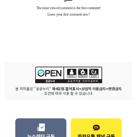
본 저작물은 "공공누리"
제4유형:출처표시+상업적 이용금지+변경금지
조건에 따라 이용 할 수 있습니다.