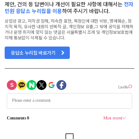
제안, 건의 등 답변이나 개선이 필요한 사항에 대해서는
전자
민원 응답소 누리집을 이용
하여 주시기 바랍니다.
상업성 광고, 저작권 침해, 저속한 표현, 특정인에 대한 비방, 명예훼손, 정
치적 목적, 유사한 내용의 반복적 글, 개인정보 유출,그 밖에 공익을 저해하
거나 운영 취지에 맞지 않는 댓글은 서울특별시 조례 및 개인정보보호법에
의해 통보없이 삭제될 수 있습니다.
응답소 누리집 바로가기