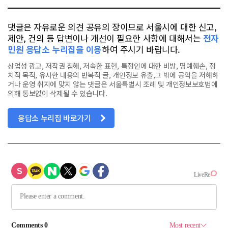
댓글은 자유로운 의견 공유의 장이므로 서울시에 대한 신고,
제안, 건의 등 답변이나 개선이 필요한 사항에 대해서는
전자
민원 응답소 누리집을 이용
하여 주시기 바랍니다.
상업성 광고, 저작권 침해, 저속한 표현, 특정인에 대한 비방, 명예훼손, 정
치적 목적, 유사한 내용의 반복적 글, 개인정보 유출,그 밖에 공익을 저해하
거나 운영 취지에 맞지 않는 댓글은 서울특별시 조례 및 개인정보보호법에
의해 통보없이 삭제될 수 있습니다.
응답소 누리집 바로가기