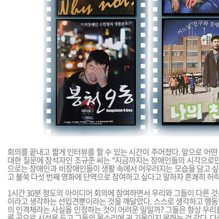
회의를 끝내고 짧게 인터뷰를 할 수 있는 시간이 주어졌다. 앞으로 어
대한 질문에 참석자인 조규준 씨는 “지금까지는 장애인들의 시각으로만 
으로는 장애인과 비장애인들이 생활 속에서 어우러지는 모습을 담고 싶다
고 불쑥 다섯 번째 영화에 단역으로 참여하고 싶다고 말하자 흔쾌히 허락
1시간 30분 정도의 아이디어 회의에 참여하면서 우리와 그들이 다른 
이라고 생각하는 선입견뿐이라는 것을 깨달았다. 스스로 생각하고 행동
의 인격체라는 사실을 인정하는 것이 어려운 일일까? 그들은 항상 우리
른 곳으로 시선을 두고 그들의 목소리에 귀 기울이지 못하는 것 같다. 다