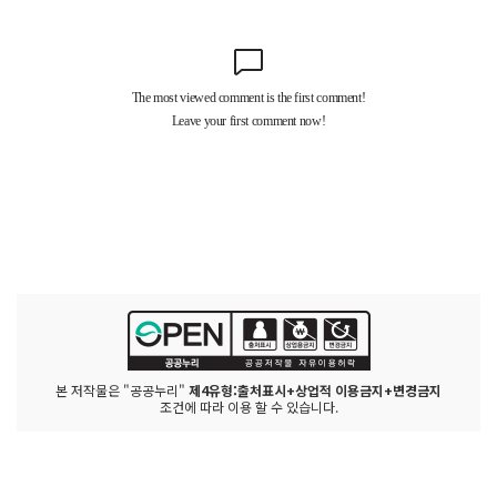
본 저작물은 "공공누리"
제4유형:출처표시+상업적 이용금지+변경금지
조건에 따라 이용 할 수 있습니다.