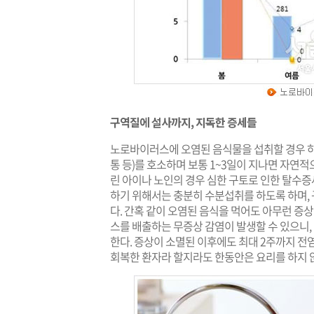
구역질에 설사까지, 지독한 증세들
노로바이러스에 오염된 음식물을 섭취할 경우 하루
통 등)를 호소하며 보통 1~3일이 지나면 자연
린 아이나 노인의 경우 심한 구토로 인한 탈수증세
하기 위해서는 충분히 수분섭취를 하도록 하며,
다. 간혹 같이 오염된 음식을 먹어도 아무런 증상
스를 배출하는 무증상 감염이 발생할 수 있으니,
한다. 증상이 소멸된 이후에도 최대 2주까지 전
회복한 환자라 할지라도 한동안은 요리를 하지 않