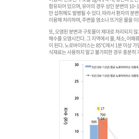
함유되어 있으며, 유아의 경우 성인 분변의 10~
만 섭취해도 발병될 수 있다. 따라서 환자의 
이용해 처리하며, 주변을 염소나 뜨거운 물을 이
또, 오염된 분변과 구토물이 제대로 처리되지 
해수를 오염시킨다. 그 지역에서 물, 채소, 어패
이 된다. 노로바이러스는 85℃에서 1분 이상
식재료는 사용하지 말고 불가피한 경우 충분히 