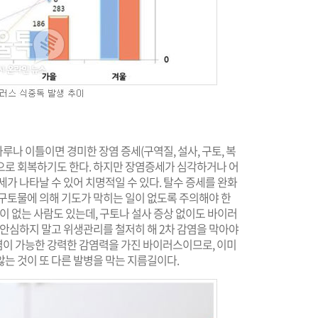
나 이틀이면 경미한 장염 증세(구역질, 설사, 구토, 복
적으로 회복하기도 한다. 하지만 장염증세가 심각하거나 어
가 나타날 수 있어 치명적일 수 있다. 탈수 증세를 완화
 구토물에 의해 기도가 막히는 일이 없도록 주의해야 한
이 없는 사람도 있는데, 구토나 설사 증상 없이도 바이러
 안심하지 말고 위생관리를 철저히 해 2차 감염을 막아야
염이 가능한 강력한 감염력을 가진 바이러스이므로, 이미
는 것이 또 다른 발병을 막는 지름길이다.