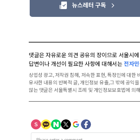
댓글은 자유로운 의견 공유의 장이므로 서울시에 대
답변이나 개선이 필요한 사항에 대해서는
전자민
상업성 광고, 저작권 침해, 저속한 표현, 특정인에 대한 비
유사한 내용의 반복적 글, 개인정보 유출,그 밖에 공익
않는 댓글은 서울특별시 조례 및 개인정보보호법에 의해