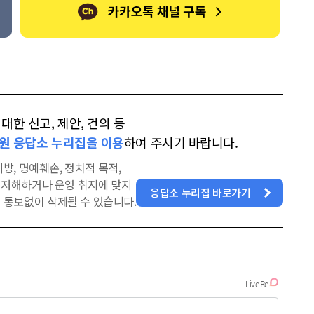
한 신고, 제안, 건의 등
원 응답소 누리집을 이용
하여 주시기 바랍니다.
방, 명예훼손, 정치적 목적,
을 저해하거나 운영 취지에 맞지
응답소 누리집 바로가기
 통보없이 삭제될 수 있습니다.