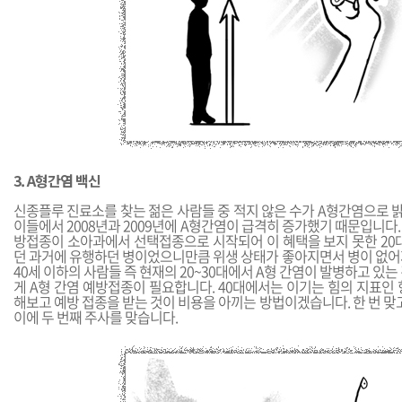
3. A형간염 백신
신종플루 진료소를 찾는 젊은 사람들 중 적지 않은 수가 A형간염으로 밝
이들에서 2008년과 2009년에 A형간염이 급격히 증가했기 때문입니다. 
방접종이 소아과에서 선택접종으로 시작되어 이 혜택을 보지 못한 20대
던 과거에 유행하던 병이었으니만큼 위생 상태가 좋아지면서 병이 없어
40세 이하의 사람들 즉 현재의 20~30대에서 A형 간염이 발병하고 있는
게 A형 간염 예방접종이 필요합니다. 40대에서는 이기는 힘의 지표인
해보고 예방 접종을 받는 것이 비용을 아끼는 방법이겠습니다. 한 번 맞고
이에 두 번째 주사를 맞습니다.