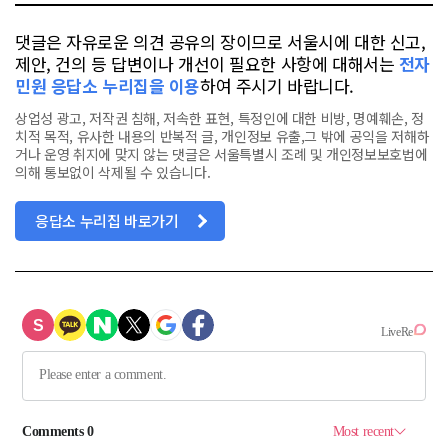
댓글은 자유로운 의견 공유의 장이므로 서울시에 대한 신고,
제안, 건의 등 답변이나 개선이 필요한 사항에 대해서는
전자
민원 응답소 누리집을 이용
하여 주시기 바랍니다.
상업성 광고, 저작권 침해, 저속한 표현, 특정인에 대한 비방, 명예훼손, 정
치적 목적, 유사한 내용의 반복적 글, 개인정보 유출,그 밖에 공익을 저해하
거나 운영 취지에 맞지 않는 댓글은 서울특별시 조례 및 개인정보보호법에
의해 통보없이 삭제될 수 있습니다.
응답소 누리집 바로가기