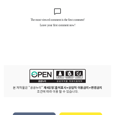
본 저작물은 "공공누리"
제4유형:출처표시+상업적 이용금지+변경금지
조건에 따라 이용 할 수 있습니다.