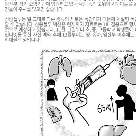
임산부, 장기 요양기관에 입원하고 있는 사람 등의 고위험군과 이들을 돌
진들이 주사를 맞으면 좋습니다.
신종플루는 말 그대로 다른 종류의 새로운 독감이기 때문에 계절형 독
할 수 없습니다. 신종플루 백신은 현재까지 자료로는 1회 접종으로 항
것으로 예상하고 있습니다. 11월 11일부터 초, 중, 고등학교 학생들에
인터넷을 통한 사전 예약 후에 12월부터는 영·유아, 임산부 이후에는
확대될 예정입니다.