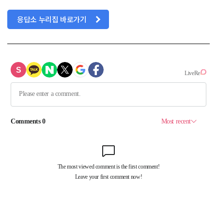
응답소 누리집 바로가기