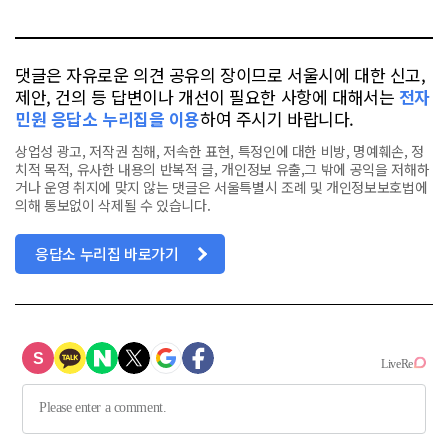
톡
북
댓글은 자유로운 의견 공유의 장이므로 서울시에 대한 신고,
제안, 건의 등 답변이나 개선이 필요한 사항에 대해서는
전자
민원 응답소 누리집을 이용
하여 주시기 바랍니다.
상업성 광고, 저작권 침해, 저속한 표현, 특정인에 대한 비방, 명예훼손, 정
치적 목적, 유사한 내용의 반복적 글, 개인정보 유출,그 밖에 공익을 저해하
거나 운영 취지에 맞지 않는 댓글은 서울특별시 조례 및 개인정보보호법에
의해 통보없이 삭제될 수 있습니다.
응답소 누리집 바로가기