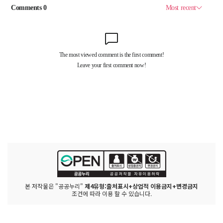
본 저작물은 "공공누리"
제4유형:출처표시+상업적 이용금지+변경금지
조건에 따라 이용 할 수 있습니다.