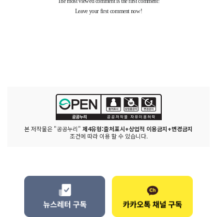
본 저작물은 "공공누리"
제4유형:출처표시+상업적 이용금지+변경금지
조건에 따라 이용 할 수 있습니다.