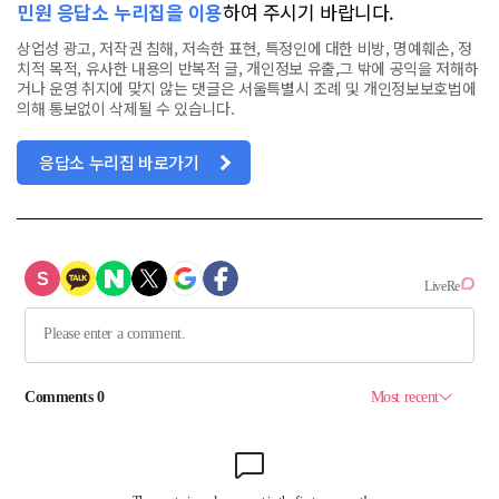
민원 응답소 누리집을 이용
하여 주시기 바랍니다.
상업성 광고, 저작권 침해, 저속한 표현, 특정인에 대한 비방, 명예훼손, 정
치적 목적, 유사한 내용의 반복적 글, 개인정보 유출,그 밖에 공익을 저해하
거나 운영 취지에 맞지 않는 댓글은 서울특별시 조례 및 개인정보보호법에
의해 통보없이 삭제될 수 있습니다.
응답소 누리집 바로가기