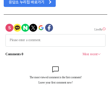
응답소 누리집 바로가기