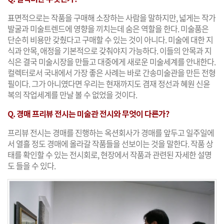
표면적으로는 작품을 구매해 소장하는 사람을 말하지만, 넓게는 작가
발굴과 미술트렌드에 영향을 끼치는데 숨은 역할을 한다. 미술품은
단순히 비용만 갖췄다고 구매할 수 있는 것이 아니다. 미술에 대한 지
식과 안목, 애정을 기본적으로 갖춰야지 가능하다. 이들의 안목과 지
식은 결국 미술시장을 만들고 대중에게 새로운 미술세계를 안내한다.
컬렉터로서 국내에서 가장 좋은 사례는 바로 간송미술관을 만든 전형
필이다. 그가 아니였다면 우리는 현재까지도 겸재 정선과 혜원 신윤
복의 작업세계를 만날 볼 수 없었을 것이다.
Q. 경매 프리뷰 전시는 미술관 전시와 무엇이 다른가?
프리뷰 전시는 경매를 진행하는 옥션회사가 경매를 앞두고 일주일에
서 열흘 정도 경매에 올라갈 작품들을 선보이는 것을 말한다. 작품 상
태를 확인할 수 있는 전시회로, 현장에서 작품과 관련된 자세한 설명
도 들을 수 있다.