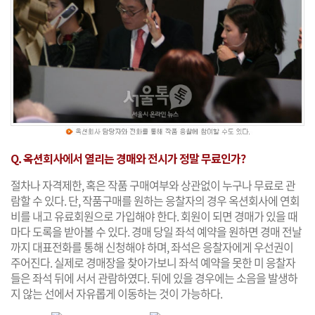
Q. 옥션회사에서 열리는 경매와 전시가 정말 무료인가?
절차나 자격제한, 혹은 작품 구매여부와 상관없이 누구나 무료로 관
람할 수 있다. 단, 작품구매를 원하는 응찰자의 경우 옥션회사에 연회
비를 내고 유료회원으로 가입해야 한다. 회원이 되면 경매가 있을 때
마다 도록을 받아볼 수 있다. 경매 당일 좌석 예약을 원하면 경매 전날
까지 대표전화를 통해 신청해야 하며, 좌석은 응찰자에게 우선권이
주어진다. 실제로 경매장을 찾아가보니 좌석 예약을 못한 미 응찰자
들은 좌석 뒤에 서서 관람하였다. 뒤에 있을 경우에는 소음을 발생하
지 않는 선에서 자유롭게 이동하는 것이 가능하다.