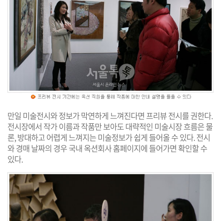
만일 미술전시와 정보가 막연하게 느껴진다면 프리뷰 전시를 권한다.
전시장에서 작가 이름과 작품만 보아도 대략적인 미술시장 흐름은 물
론, 방대하고 어렵게 느껴지는 미술정보가 쉽게 들어올 수 있다. 전시
와 경매 날짜의 경우 국내 옥션회사 홈페이지에 들어가면 확인할 수
있다.