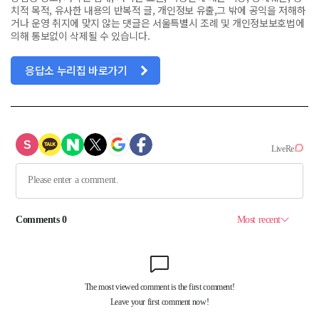
치적 목적, 유사한 내용의 반복적 글, 개인정보 유출,그 밖에 공익을 저해하
거나 운영 취지에 맞지 않는 댓글은 서울특별시 조례 및 개인정보보호법에
의해 통보없이 삭제될 수 있습니다.
응답소 누리집 바로가기