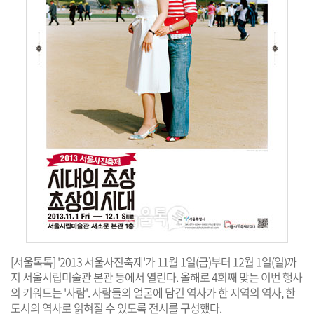
[서울톡톡] '2013 서울사진축제'가 11월 1일(금)부터 12월 1일(일)까
지 서울시립미술관 본관 등에서 열린다. 올해로 4회째 맞는 이번 행사
의 키워드는 '사람'. 사람들의 얼굴에 담긴 역사가 한 지역의 역사, 한
도시의 역사로 읽혀질 수 있도록 전시를 구성했다.