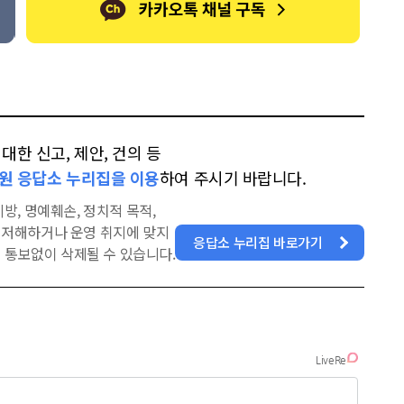
한 신고, 제안, 건의 등
원 응답소 누리집을 이용
하여 주시기 바랍니다.
방, 명예훼손, 정치적 목적,
을 저해하거나 운영 취지에 맞지
응답소 누리집 바로가기
 통보없이 삭제될 수 있습니다.