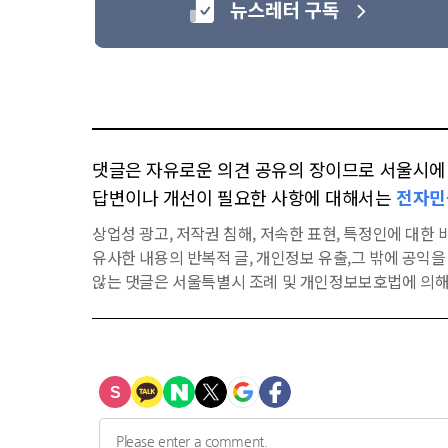
댓글은 자유로운 의견 공유의 장이므로 서울시에 대
답변이나 개선이 필요한 사항에 대해서는
전자민
상업성 광고, 저작권 침해, 저속한 표현, 특정인에 대한 비
유사한 내용의 반복적 글, 개인정보 유출,그 밖에 공익
않는 댓글은 서울특별시 조례 및 개인정보보호법에 의해