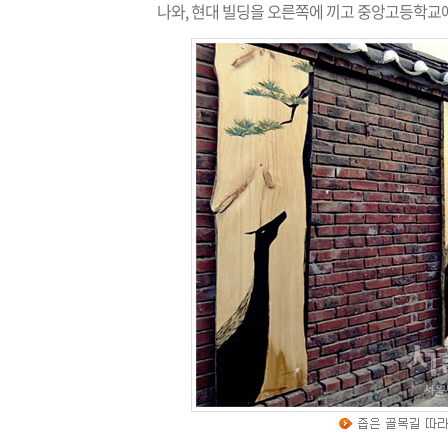
나와, 현대 빌딩을 오른쪽에 끼고 중앙고등학교