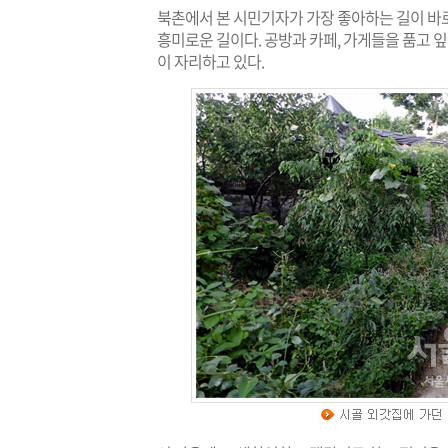
북촌에서 본 시민기자가 가장 좋아하는 길이 바
흥미로운 길이다. 공방과 카페, 가게들을 품고
이 자리하고 있다.