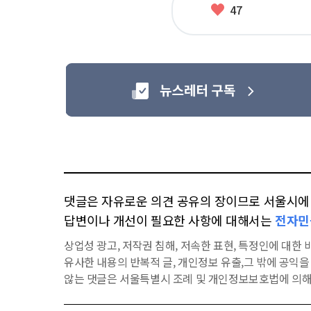
좋
47
아
요
댓글은 자유로운 의견 공유의 장이므로 서울시에 대
답변이나 개선이 필요한 사항에 대해서는
전자민
상업성 광고, 저작권 침해, 저속한 표현, 특정인에 대한 비
유사한 내용의 반복적 글, 개인정보 유출,그 밖에 공익
않는 댓글은 서울특별시 조례 및 개인정보보호법에 의해