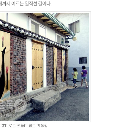
에까지 이르는 일직선 길이다.