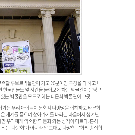
 부족할 루브르박물관에 가도 20분이면 구경을 다 하고 나
한 한국인들도 몇 시간을 돌아보게 하는 박물관이 은평구
살아있는 박물관을 모토로 하는 다문화 박물관이 그곳.
아가는 우리 아이들이 문화적 다양성을 이해하고 타문화
 넓은 세계를 품으며 살아가기를 바라는 마음에서 생겨난
만 우리에게 익숙한 '다문화'와는 성격이 다르다. 흔히
되는 '다문화'가 아니라 말 그대로 다양한 문화의 총집합