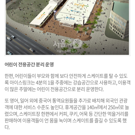
어린이 전용공간 분리 운영
한편, 어린이들이 부모와 함께 보다 안전하게 스케이트를 탈 수 있도
록 아이스링크는 4분의 1을 주중에는 강습공간으로 사용하고, 이용객
이 많은 주말에는 어린이 전용공간으로 분리 운영한다.
또 영어, 일어 외에 중국어 통역요원들을 추가로 배치해 외국인 관광
객에 대한 서비스 수준도 높인다. 휴게공간을 140㎡에서 250㎡로 늘
렸으며, 스케이트장 한편에서 커피, 쿠키, 어묵 등 간단한 먹을거리를
판매하여 이용객들이 언 몸을 녹이며 스케이트를 즐길 수 있도록 했
다.