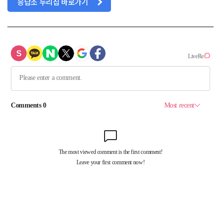
응답소 누리집 바로가기