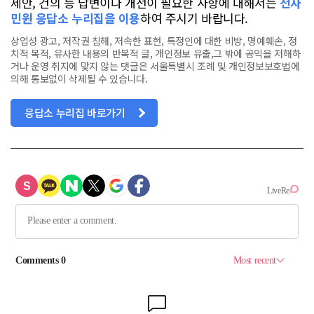
제안, 건의 등 답변이나 개선이 필요한 사항에 대해서는
전자
민원 응답소 누리집을 이용
하여 주시기 바랍니다.
상업성 광고, 저작권 침해, 저속한 표현, 특정인에 대한 비방, 명예훼손, 정
치적 목적, 유사한 내용의 반복적 글, 개인정보 유출,그 밖에 공익을 저해하
거나 운영 취지에 맞지 않는 댓글은 서울특별시 조례 및 개인정보보호법에
의해 통보없이 삭제될 수 있습니다.
응답소 누리집 바로가기