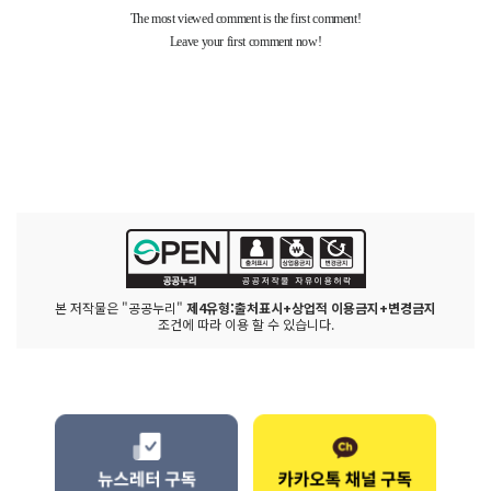
본 저작물은 "공공누리"
제4유형:출처표시+상업적 이용금지+변경금지
조건에 따라 이용 할 수 있습니다.