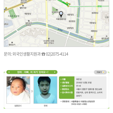
문의: 외국인생활지원과 ☎ 02)2075-4114